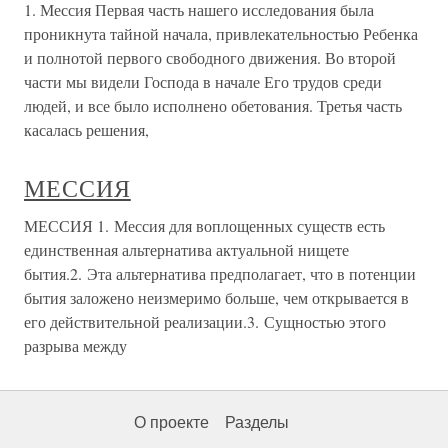
1. Мессия Первая часть нашего исследования была
проникнута тайной начала, привлекательностью Ребенка
и полнотой первого свободного движения. Во второй
части мы видели Господа в начале Его трудов среди
людей, и все было исполнено обетования. Третья часть
касалась решения,
МЕССИЯ
МЕССИЯ 1. Мессия для воплощенных существ есть
единственная альтернатива актуальной нищете
бытия.2. Эта альтернатива предполагает, что в потенции
бытия заложено неизмеримо больше, чем открывается в
его действительной реализации.3. Сущностью этого
разрыва между
О проекте
Разделы