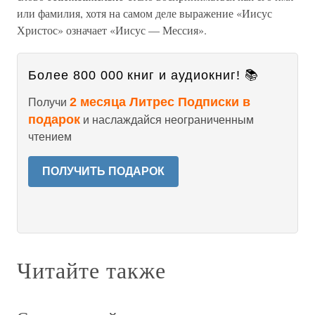
или фамилия, хотя на самом деле выражение «Иисус
Христос» означает «Иисус — Мессия».
Более 800 000 книг и аудиокниг! 📚
2 месяца Литрес Подписки в
Получи
подарок
и наслаждайся неограниченным
чтением
ПОЛУЧИТЬ ПОДАРОК
Читайте также