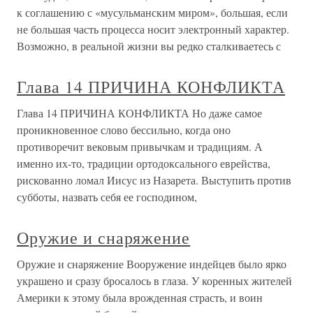
к соглашению с «мусульманским миром», большая, если
не большая часть процесса носит электронный характер.
Возможно, в реальной жизни вы редко сталкиваетесь с
Глава 14 ПРИЧИНА КОНФЛИКТА
Глава 14 ПРИЧИНА КОНФЛИКТА Но даже самое
проникновенное слово бессильно, когда оно
противоречит вековым привычкам и традициям. А
именно их-то, традиции ортодоксального еврейства,
рискованно ломал Иисус из Назарета. Выступить против
субботы, назвать себя ее господином,
Оружие и снаряжение
Оружие и снаряжение Вооружение индейцев было ярко
украшено и сразу бросалось в глаза. У коренных жителей
Америки к этому была врожденная страсть, и воин