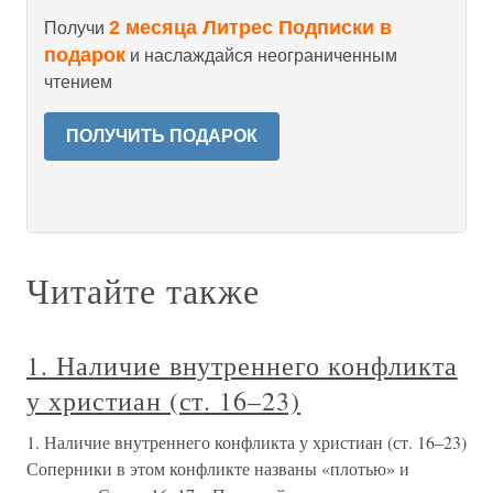
2 месяца Литрес Подписки в
Получи
подарок
и наслаждайся неограниченным
чтением
ПОЛУЧИТЬ ПОДАРОК
Читайте также
1. Наличие внутреннего конфликта
у христиан (ст. 16–23)
1. Наличие внутреннего конфликта у христиан (ст. 16–23)
Соперники в этом конфликте названы «плотью» и