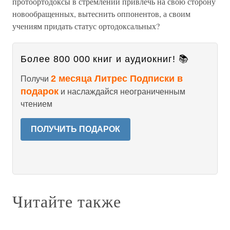
протоортодоксы в стремлении привлечь на свою сторону
новообращенных, вытеснить оппонентов, а своим
учениям придать статус ортодоксальных?
Более 800 000 книг и аудиокниг! 📚
2 месяца Литрес Подписки в
Получи
подарок
и наслаждайся неограниченным
чтением
ПОЛУЧИТЬ ПОДАРОК
Читайте также