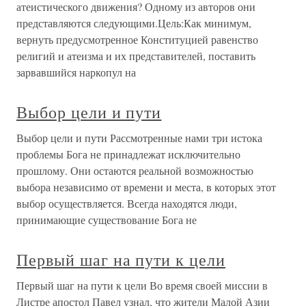
атеистического движения? Одному из авторов они
представляются следующими.Цель:Как минимум,
вернуть предусмотренное Конституцией равенство
религий и атеизма и их представителей, поставить
зарвавшийся наркопул на
Выбор цели и пути
Выбор цели и пути Рассмотренные нами три истока
проблемы Бога не принадлежат исключительно
прошлому. Они остаются реальной возможностью
выбора независимо от времени и места, в которых этот
выбор осуществляется. Всегда находятся люди,
принимающие существование Бога не
Первый шаг на пути к цели
Первый шаг на пути к цели Во время своей миссии в
Листре апостол Павел узнал, что жители Малой Азии