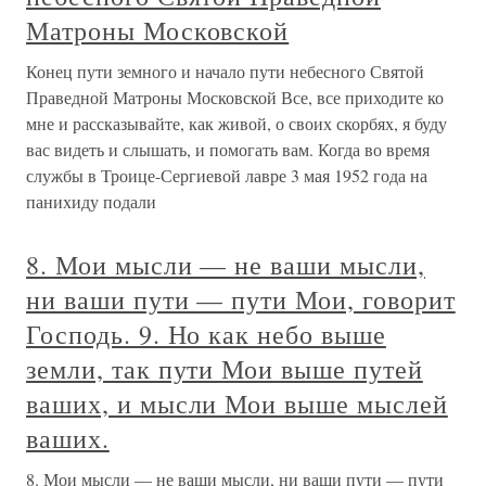
Матроны Московской
Конец пути земного и начало пути небесного Святой
Праведной Матроны Московской Все, все приходите ко
мне и рассказывайте, как живой, о своих скорбях, я буду
вас видеть и слышать, и помогать вам. Когда во время
службы в Троице-Сергиевой лавре 3 мая 1952 года на
панихиду подали
8. Мои мысли — не ваши мысли,
ни ваши пути — пути Мои, говорит
Господь. 9. Но как небо выше
земли, так пути Мои выше путей
ваших, и мысли Мои выше мыслей
ваших.
8. Мои мысли — не ваши мысли, ни ваши пути — пути