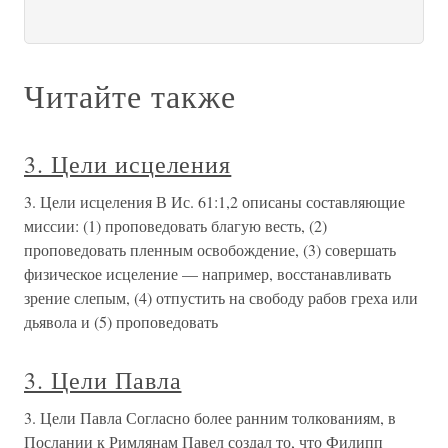
Читайте также
3. Цели исцеления
3. Цели исцеления В Ис. 61:1,2 описаны составляющие
миссии: (1) проповедовать благую весть, (2)
проповедовать пленным освобождение, (3) совершать
физическое исцеление — например, восстанавливать
зрение слепым, (4) отпустить на свободу рабов греха или
дьявола и (5) проповедовать
3. Цели Павла
3. Цели Павла Согласно более ранним толкованиям, в
Послании к Римлянам Павел создал то, что Филипп