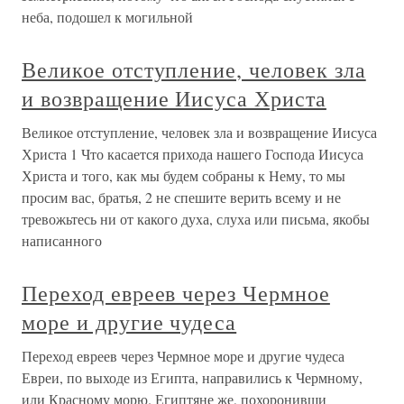
неба, подошел к могильной
Великое отступление, человек зла
и возвращение Иисуса Христа
Великое отступление, человек зла и возвращение Иисуса
Христа 1 Что касается прихода нашего Господа Иисуса
Христа и того, как мы будем собраны к Нему, то мы
просим вас, братья, 2 не спешите верить всему и не
тревожьтесь ни от какого духа, слуха или письма, якобы
написанного
Переход евреев через Чермное
море и другие чудеса
Переход евреев через Чермное море и другие чудеса
Евреи, по выходе из Египта, направились к Чермному,
или Красному морю. Египтяне же, похоронивши