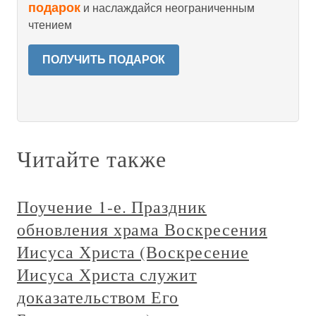
подарок
и наслаждайся неограниченным
чтением
ПОЛУЧИТЬ ПОДАРОК
Читайте также
Поучение 1-е. Праздник
обновления храма Воскресения
Иисуса Христа (Воскресение
Иисуса Христа служит
доказательством Его