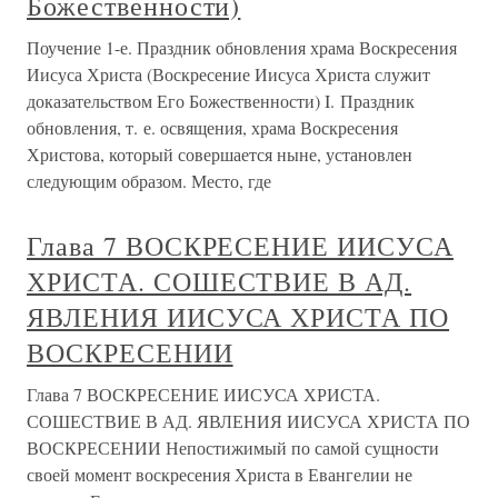
Божественности)
Поучение 1-е. Праздник обновления храма Воскресения
Иисуса Христа (Воскресение Иисуса Христа служит
доказательством Его Божественности) I. Праздник
обновления, т. е. освящения, храма Воскресения
Христова, который совершается ныне, установлен
следующим образом. Место, где
Глава 7 ВОСКРЕСЕНИЕ ИИСУСА
ХРИСТА. СОШЕСТВИЕ В АД.
ЯВЛЕНИЯ ИИСУСА ХРИСТА ПО
ВОСКРЕСЕНИИ
Глава 7 ВОСКРЕСЕНИЕ ИИСУСА ХРИСТА.
СОШЕСТВИЕ В АД. ЯВЛЕНИЯ ИИСУСА ХРИСТА ПО
ВОСКРЕСЕНИИ Непостижимый по самой сущности
своей момент воскресения Христа в Евангелии не