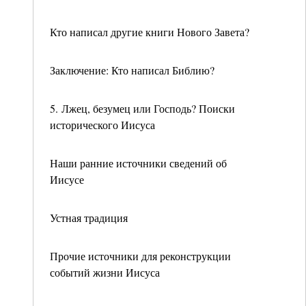
Кто написал другие книги Нового Завета?
Заключение: Кто написал Библию?
5. Лжец, безумец или Господь? Поиски
исторического Иисуса
Наши ранние источники сведений об
Иисусе
Устная традиция
Прочие источники для реконструкции
событий жизни Иисуса