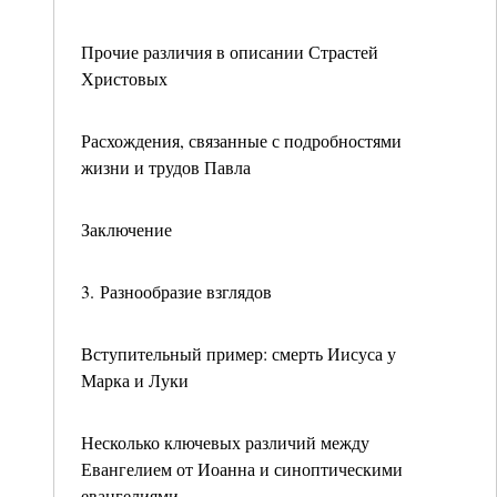
Прочие различия в описании Страстей
Христовых
Расхождения, связанные с подробностями
жизни и трудов Павла
Заключение
3. Разнообразие взглядов
Вступительный пример: смерть Иисуса у
Марка и Луки
Несколько ключевых различий между
Евангелием от Иоанна и синоптическими
евангелиями