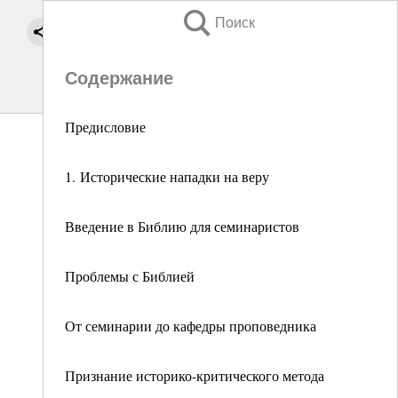
Поиск
Содержание
Предисловие
1. Исторические нападки на веру
Введение в Библию для семинаристов
Проблемы с Библией
От семинарии до кафедры проповедника
Признание историко-критического метода