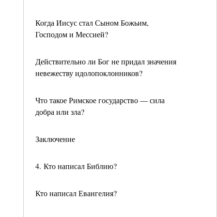
Когда Иисус стал Сыном Божьим,
Господом и Мессией?
Действительно ли Бог не придал значения
невежеству идолопоклонников?
Что такое Римское государство — сила
добра или зла?
Заключение
4. Кто написал Библию?
Кто написал Евангелия?