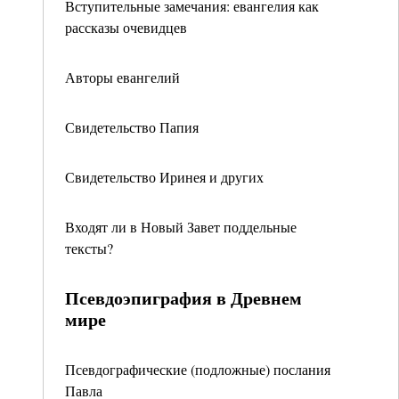
Вступительные замечания: евангелия как
рассказы очевидцев
Авторы евангелий
Свидетельство Папия
Свидетельство Иринея и других
Входят ли в Новый Завет поддельные
тексты?
Псевдоэпиграфия в Древнем
мире
Псевдографические (подложные) послания
Павла