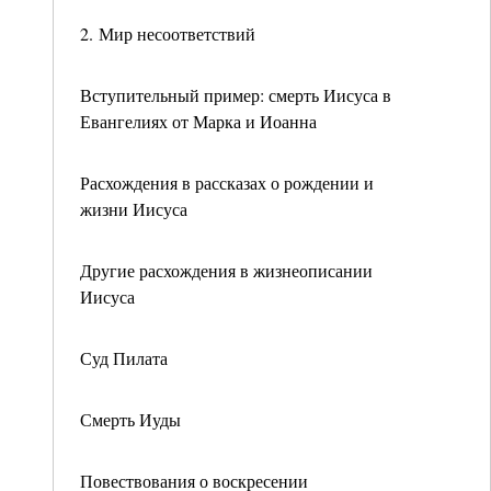
2. Мир несоответствий
Вступительный пример: смерть Иисуса в
Евангелиях от Марка и Иоанна
Расхождения в рассказах о рождении и
жизни Иисуса
Другие расхождения в жизнеописании
Иисуса
Суд Пилата
Смерть Иуды
Повествования о воскресении