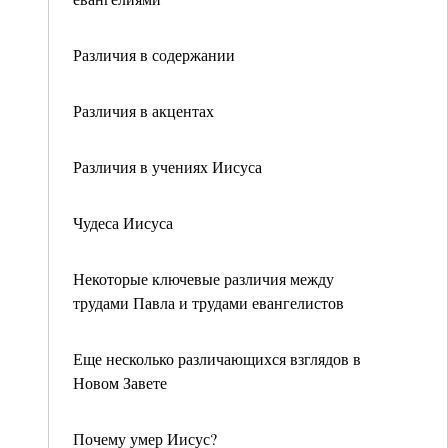
Различия в содержании
Различия в акцентах
Различия в учениях Иисуса
Чудеса Иисуса
Некоторые ключевые различия между
трудами Павла и трудами евангелистов
Еще несколько различающихся взглядов в
Новом Завете
Почему умер Иисус?