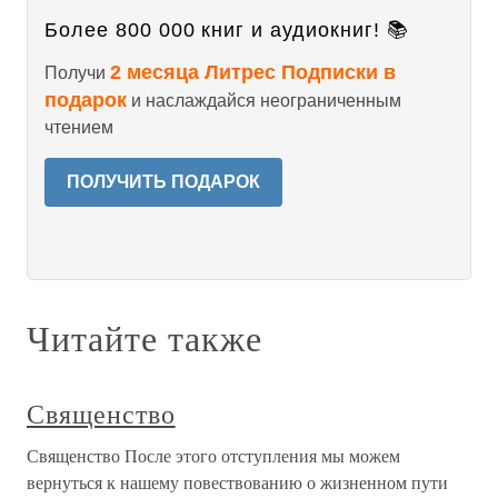
Более 800 000 книг и аудиокниг! 📚
2 месяца Литрес Подписки в
Получи
подарок
и наслаждайся неограниченным
чтением
ПОЛУЧИТЬ ПОДАРОК
Читайте также
Священство
Священство После этого отступления мы можем
вернуться к нашему повествованию о жизненном пути