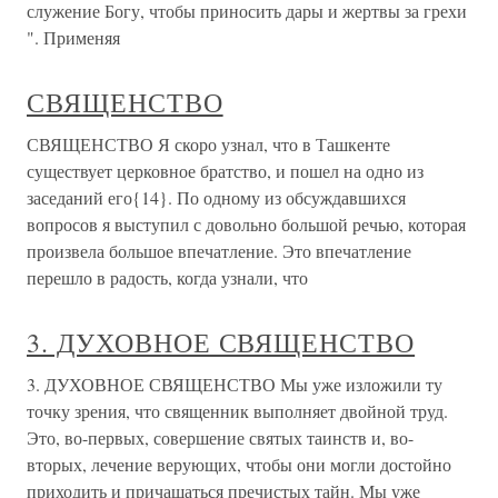
служение Богу, чтобы приносить дары и жертвы за грехи
". Применяя
СВЯЩЕНСТВО
СВЯЩЕНСТВО Я скоро узнал, что в Ташкенте
существует церковное братство, и пошел на одно из
заседаний его{14}. По одному из обсуждавшихся
вопросов я выступил с довольно большой речью, которая
произвела большое впечатление. Это впечатление
перешло в радость, когда узнали, что
3. ДУХОВНОЕ СВЯЩЕНСТВО
3. ДУХОВНОЕ СВЯЩЕНСТВО Мы уже изложили ту
точку зрения, что священник выполняет двойной труд.
Это, во-первых, совершение святых таинств и, во-
вторых, лечение верующих, чтобы они могли достойно
приходить и причащаться пречистых тайн. Мы уже