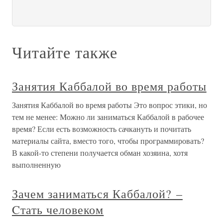
Читайте также
Занятия Каббалой во время работы
Занятия Каббалой во время работы Это вопрос этики, но
тем не менее: Можно ли заниматься Каббалой в рабочее
время? Если есть возможность сачкануть и почитать
материалы сайта, вместо того, чтобы программировать?
В какой-то степени получается обман хозяина, хотя
выполненную
Зачем заниматься Каббалой? –
Cтать человеком