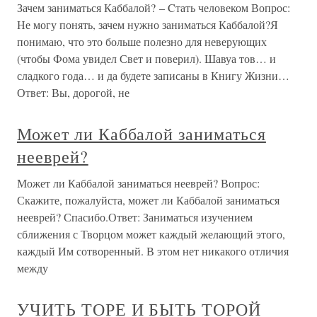
Зачем заниматься Каббалой? – Cтать человеком Вопрос:
Не могу понять, зачем нужно заниматься Каббалой?Я
понимаю, что это больше полезно для неверующих
(чтобы Фома увидел Свет и поверил). Шавуа тов… и
сладкого года… и да будете записаны в Книгу Жизни…
Ответ: Вы, дорогой, не
Может ли Каббалой заниматься
нееврей?
Может ли Каббалой заниматься нееврей? Вопрос:
Скажите, пожалуйста, может ли Каббалой заниматься
нееврей? Спасибо.Ответ: Заниматься изучением
сближения с Творцом может каждый желающий этого,
каждый Им сотворенный. В этом нет никакого отличия
между
УЧИТЬ ТОРЕ И БЫТЬ ТОРОЙ