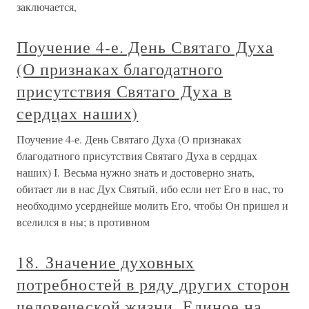
заключается,
Поучение 4-е. День Святаго Духа
(О признаках благодатного
присутствия Святаго Духа в
сердцах наших)
Поучение 4-е. День Святаго Духа (О признаках
благодатного присутствия Святаго Духа в сердцах
наших) I. Весьма нужно знать и достоверно знать,
обитает ли в нас Дух Святый, ибо если нет Его в нас, то
необходимо усерднейше молить Его, чтобы Он пришел и
вселился в ны; в противном
18. Значение духовных
потребностей в ряду других сторон
человеческой жизни. Единое на