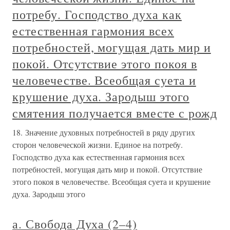
потребу. Господство духа как
естественная гармония всех
потребностей, могущая дать мир и
покой. Отсутствие этого покоя в
человечестве. Всеобщая суета и
крушение духа. Зародыш этого
смятения получается вместе с рожд
18. Значение духовных потребностей в ряду других
сторон человеческой жизни. Единое на потребу.
Господство духа как естественная гармония всех
потребностей, могущая дать мир и покой. Отсутствие
этого покоя в человечестве. Всеобщая суета и крушение
духа. Зародыш этого
а. Свобода Духа (2–4)