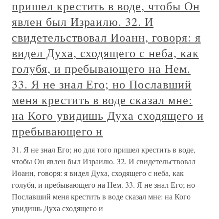
пришел крестить в воде, чтобы Он
явлен был Израилю. 32. И
свидетельствовал Иоанн, говоря: я
видел Духа, сходящего с неба, как
голубя, и пребывающего на Нем.
33. Я не знал Его; но Пославший
меня крестить в воде сказал мне:
на Кого увидишь Духа сходящего и
пребывающего н
31. Я не знал Его; но для того пришел крестить в воде,
чтобы Он явлен был Израилю. 32. И свидетельствовал
Иоанн, говоря: я видел Духа, сходящего с неба, как
голубя, и пребывающего на Нем. 33. Я не знал Его; но
Пославший меня крестить в воде сказал мне: на Кого
увидишь Духа сходящего и