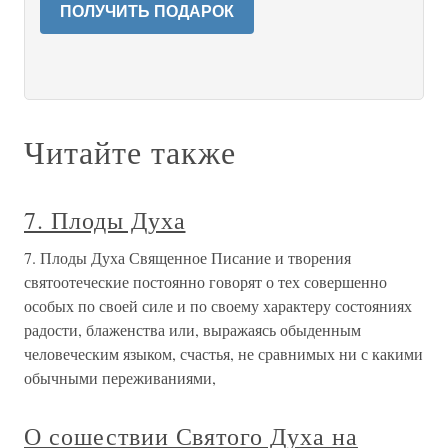
ПОЛУЧИТЬ ПОДАРОК
Читайте также
7. Плоды Духа
7. Плоды Духа Священное Писание и творения
святоотеческие постоянно говорят о тех совершенно
особых по своей силе и по своему характеру состояниях
радости, блаженства или, выражаясь обыденным
человеческим языком, счастья, не сравнимых ни с какими
обычными переживаниями,
О сошествии Святого Духа на