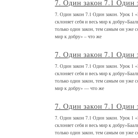
7. Один закон 7.1 Один 
7. Один закон 7.1 Один закон. Урок 1
склоняет себя и весь мир к добру»Баа
только один закон, тем самым он уже с
мир к добру» – что же
7. Один закон 7.1 Один 
7. Один закон 7.1 Один закон. Урок 1
склоняет себя и весь мир к добру»Баа
только один закон, тем самым он уже с
мир к добру» — что же
7. Один закон 7.1 Один 
7. Один закон 7.1 Один закон. Урок 1
склоняет себя и весь мир к добру»Баа
только один закон, тем самым он уже с