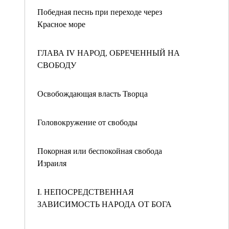
Победная песнь при переходе через
Красное море
ГЛАВА IV НАРОД, ОБРЕЧЕННЫЙ НА
СВОБОДУ
Освобождающая власть Творца
Головокружение от свободы
Покорная или беспокойная свобода
Израиля
I. НЕПОСРЕДСТВЕННАЯ
ЗАВИСИМОСТЬ НАРОДА ОТ БОГА