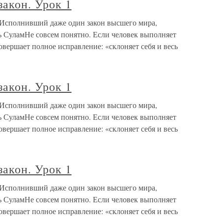
закон. Урок 1
 «Исполнивший даже один закон высшего мира,
ль СуламНе совсем понятно. Если человек выполняет
овершает полное исправление: «склоняет себя и весь
закон. Урок 1
 «Исполнивший даже один закон высшего мира,
ль СуламНе совсем понятно. Если человек выполняет
овершает полное исправление: «склоняет себя и весь
закон. Урок 1
 «Исполнивший даже один закон высшего мира,
ль СуламНе совсем понятно. Если человек выполняет
овершает полное исправление: «склоняет себя и весь