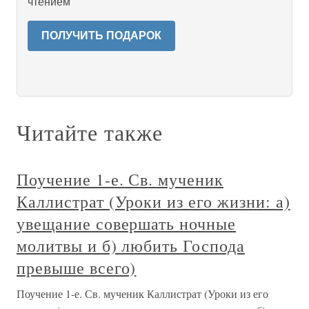
чтением
ПОЛУЧИТЬ ПОДАРОК
Читайте также
Поучение 1-е. Св. мученик
Каллистрат (Уроки из его жизни: а)
увещание совершать ночные
молитвы и б) любить Господа
превыше всего)
Поучение 1-е. Св. мученик Каллистрат (Уроки из его