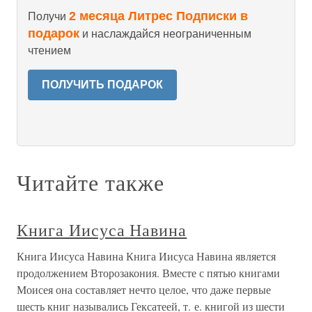
2 месяца Литрес Подписки в
Получи
подарок
и наслаждайся неограниченным
чтением
ПОЛУЧИТЬ ПОДАРОК
Читайте также
Книга Иисуса Навина
Книга Иисуса Навина Книга Иисуса Навина является
продолжением Второзакония. Вместе с пятью книгами
Моисея она составляет нечто целое, что даже первые
шесть книг назывались Гексатеей, т. е. книгой из шести