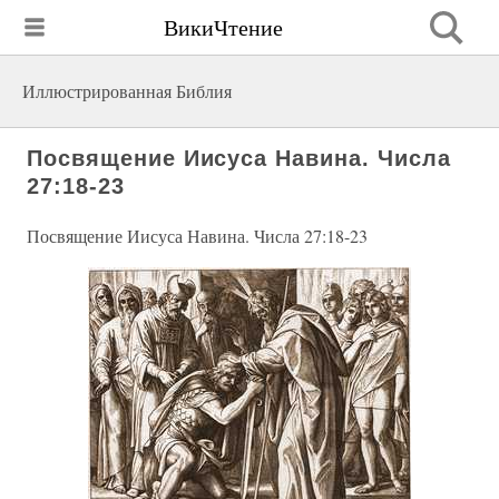
ВикиЧтение
Иллюстрированная Библия
Посвящение Иисуса Навина. Числа
27:18-23
Посвящение Иисуса Навина. Числа 27:18-23