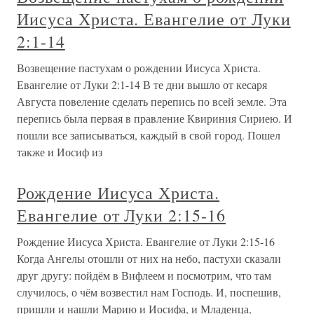
Иисуса Христа. Евангелие от Луки
2:1-14
Возвещение пастухам о рождении Иисуса Христа.
Евангелие от Луки 2:1-14 В те дни вышло от кесаря
Августа повеление сделать перепись по всей земле. Эта
перепись была первая в правление Квириния Сириею. И
пошли все записываться, каждый в свой город. Пошел
также и Иосиф из
Рождение Иисуса Христа.
Евангелие от Луки 2:15-16
Рождение Иисуса Христа. Евангелие от Луки 2:15-16
Когда Ангелы отошли от них на небо, пастухи сказали
друг другу: пойдём в Вифлеем и посмотрим, что там
случилось, о чём возвестил нам Господь. И, поспешив,
пришли и нашли Марию и Иосифа, и Младенца,