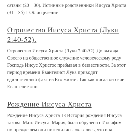
сатаны (20—30). Истинные родственники Иисуса Христа
(31—85) 1 Об исцелении
Отрочество Иисуса Христа (Луки
2:40-52).
Отрочество Иисуса Христа (Луки 2:40-52). До выхода
Своего на общественное служение человеческому роду
Господь Иисус Христос пребывал в безвестности. За этот
период времени Евангелист Лука приводит
единственный факт из Его жизни. Так как писал он свое
Евангелие «по
Рождение Иисуса Христа
Рождение Иисуса Христа 18 История рождения Иисуса
такова. Мать Иисуса, Мария, была обручена с Иосифом,
но прежде чем они поженились, оказалось, что она