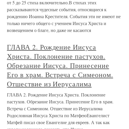
от 5 до 25 стиха включительно.В стихах этих
рассказываются чудесные события, относящиеся к
рождению Иоанна Крестителя. События эти не имеют не
только ничего общего с учением Иисуса Христа и
возвещением о благе, но даже не касаются
ГЛАВА 2. Рождение Иисуса
Христа. Поклонение пастухов.
Обрезание Иисуса. Принесение
Его в храм. Встреча с Симеоном.
Отшествие из Иерусалима
ГЛАВА 2. Рождение Иисуса Христа. Поклонение
пастухов. Обрезание Иисуса. Принесение Его в храм.
Встреча с Симеоном. Отшествие из Иерусалима
Родословная Иисуса Христа по МатфеюЕвангелист
Матфей писал свое Евангелие для евреев. А так как