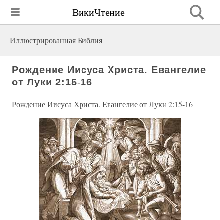
ВикиЧтение
Иллюстрированная Библия
Рождение Иисуса Христа. Евангелие
от Луки 2:15-16
Рождение Иисуса Христа. Евангелие от Луки 2:15-16