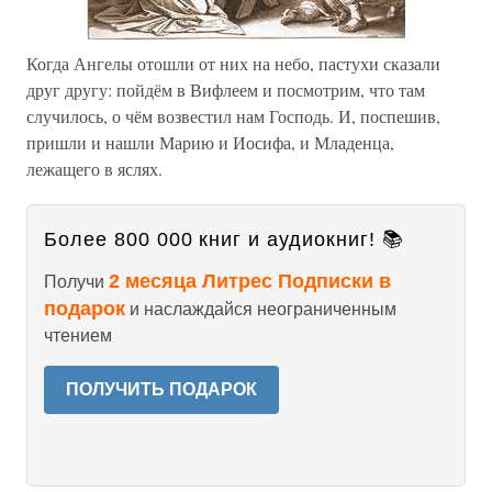
Когда Ангелы отошли от них на небо, пастухи сказали
друг другу: пойдём в Вифлеем и посмотрим, что там
случилось, о чём возвестил нам Господь. И, поспешив,
пришли и нашли Марию и Иосифа, и Младенца,
лежащего в яслях.
Более 800 000 книг и аудиокниг! 📚
2 месяца Литрес Подписки в
Получи
подарок
и наслаждайся неограниченным
чтением
ПОЛУЧИТЬ ПОДАРОК