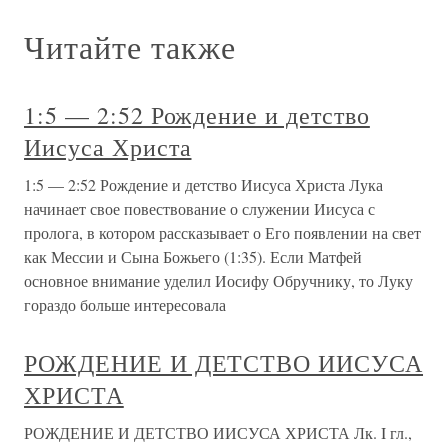
Читайте также
1:5 — 2:52 Рождение и детство
Иисуса Христа
1:5 — 2:52 Рождение и детство Иисуса Христа Лука
начинает свое повествование о служении Иисуса с
пролога, в котором рассказывает о Его появлении на свет
как Мессии и Сына Божьего (1:35). Если Матфей
основное внимание уделил Иосифу Обручнику, то Луку
гораздо больше интересовала
РОЖДЕНИЕ И ДЕТСТВО ИИСУСА
ХРИСТА
РОЖДЕНИЕ И ДЕТСТВО ИИСУСА ХРИСТА Лк. I гл.,