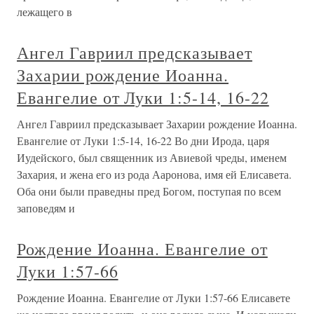
лежащего в
Ангел Гавриил предсказывает
Захарии рождение Иоанна.
Евангелие от Луки 1:5-14, 16-22
Ангел Гавриил предсказывает Захарии рождение Иоанна.
Евангелие от Луки 1:5-14, 16-22 Во дни Ирода, царя
Иудейского, был священник из Авиевой чреды, именем
Захария, и жена его из рода Ааронова, имя ей Елисавета.
Оба они были праведны пред Богом, поступая по всем
заповедям и
Рождение Иоанна. Евангелие от
Луки 1:57-66
Рождение Иоанна. Евангелие от Луки 1:57-66 Елисавете