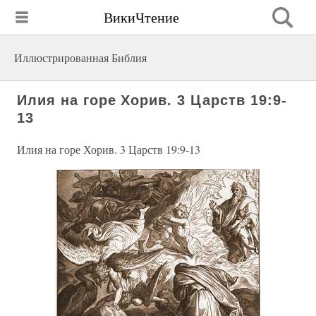
ВикиЧтение
Иллюстрированная Библия
Илия на горе Хорив. 3 Царств 19:9-
13
Илия на горе Хорив. 3 Царств 19:9-13