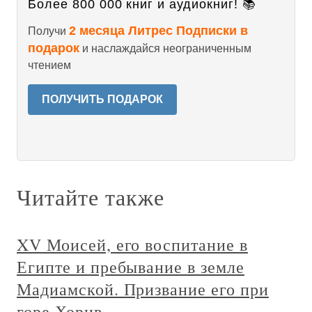
Более 800 000 книг и аудиокниг! 📚
2 месяца Литрес Подписки в
Получи
подарок
и наслаждайся неограниченным
чтением
ПОЛУЧИТЬ ПОДАРОК
Читайте также
XV Моисей, его воспитание в
Египте и пребывание в земле
Мадиамской. Призвание его при
горе Хорив