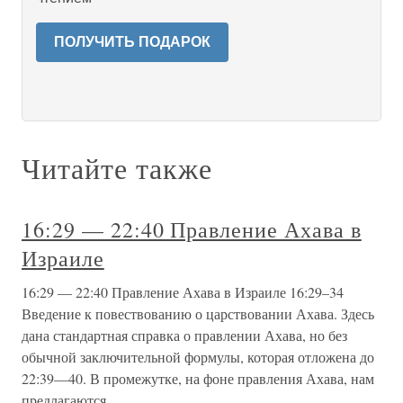
ПОЛУЧИТЬ ПОДАРОК
Читайте также
16:29 — 22:40 Правление Ахава в
Израиле
16:29 — 22:40 Правление Ахава в Израиле 16:29–34
Введение к повествованию о царствовании Ахава. Здесь
дана стандартная справка о правлении Ахава, но без
обычной заключительной формулы, которая отложена до
22:39—40. В промежутке, на фоне правления Ахава, нам
предлагаются