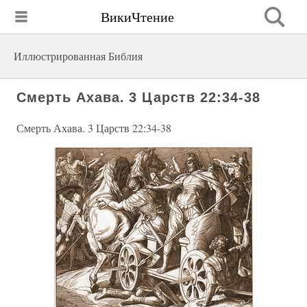
ВикиЧтение
Иллюстрированная Библия
Смерть Ахава. 3 Царств 22:34-38
Смерть Ахава. 3 Царств 22:34-38