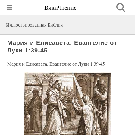
ВикиЧтение
Иллюстрированная Библия
Мария и Елисавета. Евангелие от
Луки 1:39-45
Мария и Елисавета. Евангелие от Луки 1:39-45