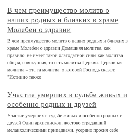
В чем преимущество молитв о
наших родных и близких в храме
Молебен о здравии
В чем преимущество молитв о наших родных и близких в
храме Молебен о здравии Домашняя молитва, как
правило, не имеет такой благодатной силы как молитва
общая, совокупная, то есть молитва Церкви. Церковная
молитва – эта та молитва, о которой Господь сказал:
"Истинно также
Участие умерших в судьбе живых и
особенно родных и друзей
Участие умерших в судьбе живых и особенно родных и
друзей Один архиепископ, жестоко страдавший
меланхолическими припадками, усердно просил себе