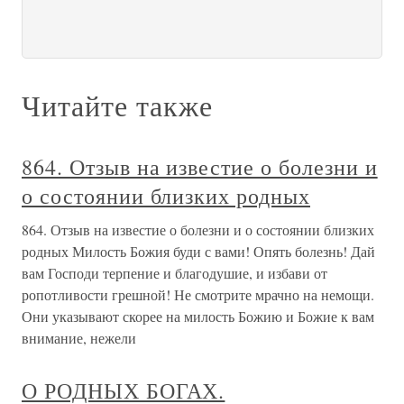
Читайте также
864. Отзыв на известие о болезни и
о состоянии близких родных
864. Отзыв на известие о болезни и о состоянии близких
родных Милость Божия буди с вами! Опять болезнь! Дай
вам Господи терпение и благодушие, и избави от
ропотливости грешной! Не смотрите мрачно на немощи.
Они указывают скорее на милость Божию и Божие к вам
внимание, нежели
О РОДНЫХ БОГАХ.