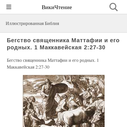
ВикиЧтение
Иллюстрированная Библия
Бегство священника Маттафии и его
родных. 1 Маккавейская 2:27-30
Бегство священника Маттафии и его родных. 1
Маккавейская 2:27-30