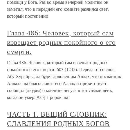
помощи у Бога. Раз во время вечерней молитвы он
заметил, что в передней его комнате разлился свет,
который постепенно
Глава 486: Человек, который сам
извещает родных покойного о его
смерти.
Глава 486: Человек, который сам извещает родных
покойного о его смерти. 603 (1245). Передают со слов
Абу Хурайры, да будет доволен им Аллах, что посланник
Аллаха, да благословит его Аллах и приветствует,
сообщил (людям) о кончине негуса в тот самый день,
когда он умер.[935] Пророк, да
ЧАСТЬ 1. ВЕЩИЙ СЛОВНИК:
СЛАВЛЕНИЯ РОДНЫХ БОГОВ