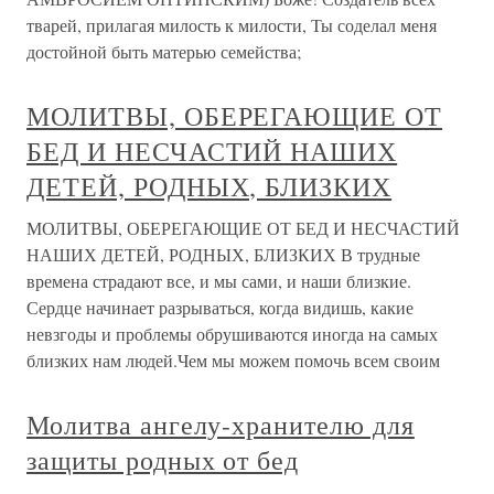
тварей, прилагая милость к милости, Ты соделал меня
достойной быть матерью семейства;
МОЛИТВЫ, ОБЕРЕГАЮЩИЕ ОТ
БЕД И НЕСЧАСТИЙ НАШИХ
ДЕТЕЙ, РОДНЫХ, БЛИЗКИХ
МОЛИТВЫ, ОБЕРЕГАЮЩИЕ ОТ БЕД И НЕСЧАСТИЙ
НАШИХ ДЕТЕЙ, РОДНЫХ, БЛИЗКИХ В трудные
времена страдают все, и мы сами, и наши близкие.
Сердце начинает разрываться, когда видишь, какие
невзгоды и проблемы обрушиваются иногда на самых
близких нам людей.Чем мы можем помочь всем своим
Молитва ангелу-хранителю для
защиты родных от бед