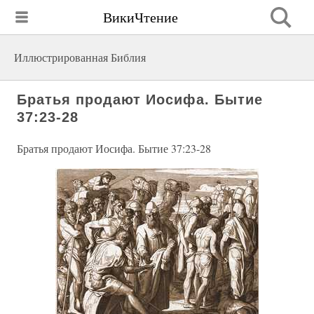
ВикиЧтение
Иллюстрированная Библия
Братья продают Иосифа. Бытие
37:23-28
Братья продают Иосифа. Бытие 37:23-28