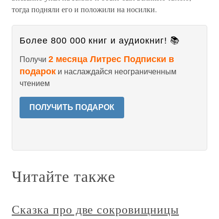
тогда подняли его и положили на носилки.
Более 800 000 книг и аудиокниг! 📚
2 месяца Литрес Подписки в
Получи
подарок
и наслаждайся неограниченным
чтением
ПОЛУЧИТЬ ПОДАРОК
Читайте также
Сказка про две сокровищницы