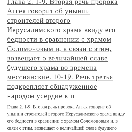
Глава 2. 1-9. Вторая речь пророка
Аггея говорит об унынии
строителей второго
Иерусалимского храма ввиду его
бедности в сравнении с храмом
Соломоновым и, в связи с этим,
возвещает о величайшей славе
будущего храма во времена
мессианские. 10-19. Речь третья
подкрепляет обнаруженное
народом усердие к п
Глава 2. 1-9. Вторая речь пророка Аггея говорит об
унынии строителей второго Иерусалимского храма ввиду
его бедности в сравнении с храмом Соломоновым и, в
связи с этим, возвещает о величайшей славе будущего