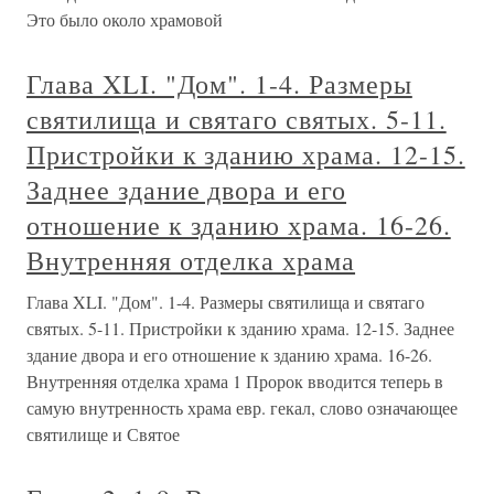
Это было около храмовой
Глава XLI. "Дом". 1-4. Размеры
святилища и святаго святых. 5-11.
Пристройки к зданию храма. 12-15.
Заднее здание двора и его
отношение к зданию храма. 16-26.
Внутренняя отделка храма
Глава XLI. "Дом". 1-4. Размеры святилища и святаго
святых. 5-11. Пристройки к зданию храма. 12-15. Заднее
здание двора и его отношение к зданию храма. 16-26.
Внутренняя отделка храма 1 Пророк вводится теперь в
самую внутренность храма евр. гекал, слово означающее
святилище и Святое