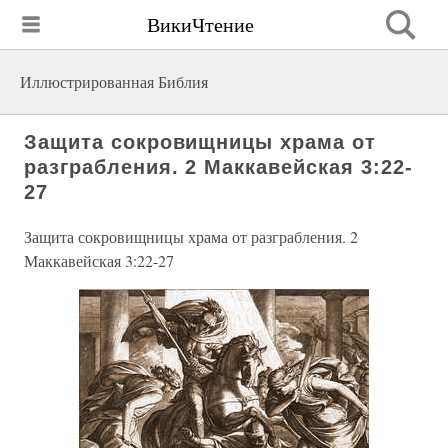
ВикиЧтение
Иллюстрированная Библия
Защита сокровищницы храма от
разграбления. 2 Маккавейская 3:22-
27
Защита сокровищницы храма от разграбления. 2
Маккавейская 3:22-27