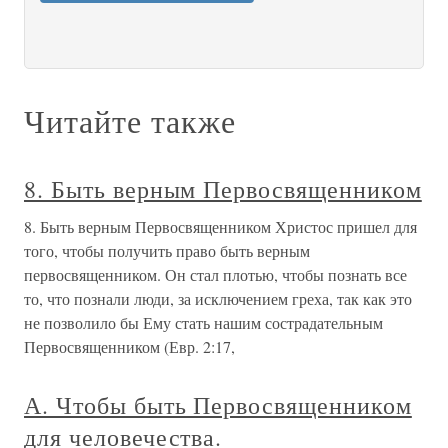
Читайте также
8. Быть верным Первосвященником
8. Быть верным Первосвященником Христос пришел для
того, чтобы получить право быть верным
первосвященником. Он стал плотью, чтобы познать все
то, что познали люди, за исключением греха, так как это
не позволило бы Ему стать нашим сострадательным
Первосвященником (Евр. 2:17,
А. Чтобы быть Первосвященником
для человечества.