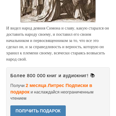
И видел народ деяния Симона и славу, какую старался он
доставить народу своему, и поставил его своим
начальником и первосвященником за то, что все это
сделал он, и за справедливость и верность, которую он
хранил к племени своему, всячески стараясь возвысить
народ свой.
Более 800 000 книг и аудиокниг! 📚
2 месяца Литрес Подписки в
Получи
подарок
и наслаждайся неограниченным
чтением
ПОЛУЧИТЬ ПОДАРОК