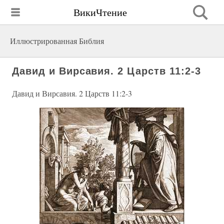
ВикиЧтение
Иллюстрированная Библия
Давид и Вирсавия. 2 Царств 11:2-3
Давид и Вирсавия. 2 Царств 11:2-3