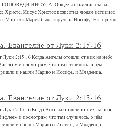
ОПОВЕДИ ИИСУСА. Общее изложение главы
се Христе. Иисус Христос возвестил людям истинное
ло. Мать его Мария была обручена Иосифу. Но, прежде
. Евангелие от Луки 2:15-16
 Луки 2:15-16 Когда Ангелы отошли от них на небо,
Вифлеем и посмотрим, что там случилось, о чём
 пришли и нашли Марию и Иосифа, и Младенца,
. Евангелие от Луки 2:15-16
 Луки 2:15-16 Когда Ангелы отошли от них на небо,
Вифлеем и посмотрим, что там случилось, о чём
 пришли и нашли Марию и Иосифа, и Младенца,