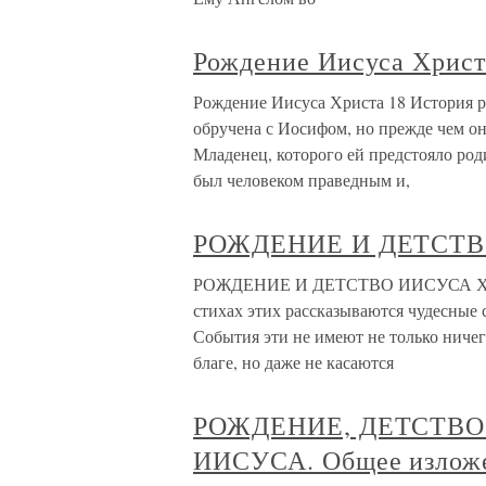
Рождение Иисуса Христ
Рождение Иисуса Христа 18 История р
обручена с Иосифом, но прежде чем он
Младенец, которого ей предстояло род
был человеком праведным и,
РОЖДЕНИЕ И ДЕТСТВ
РОЖДЕНИЕ И ДЕТСТВО ИИСУСА ХРИСТА
стихах этих рассказываются чудесные
События эти не имеют не только ниче
благе, но даже не касаются
РОЖДЕНИЕ, ДЕТСТВО
ИИСУСА. Общее изложе