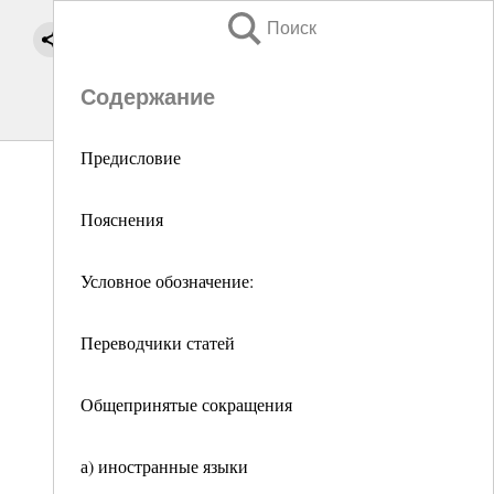
Поиск
Содержание
Предисловие
Пояснения
Условное обозначение:
Переводчики статей
Общепринятые сокращения
а) иностранные языки