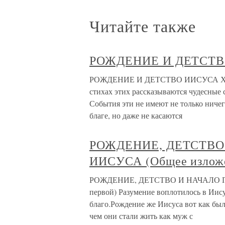
Читайте также
РОЖДЕНИЕ И ДЕТСТВ
РОЖДЕНИЕ И ДЕТСТВО ИИСУСА ХРИСТА
стихах этих рассказываются чудесные
События эти не имеют не только ниче
благе, но даже не касаются
РОЖДЕНИЕ, ДЕТСТВО
ИИСУСА (Общее изложе
РОЖДЕНИЕ, ДЕТСТВО И НАЧАЛО ПР
первой) Разумение воплотилось в Иис
благо.Рождение же Иисуса вот как бы
чем они стали жить как муж с