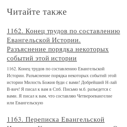
Читайте также
1162. Конец трудов по составлению
Евангельской Истории.
Разъяснение порядка некоторых
событий этой истории
1162. Конец трудов по составлению Евангельской
Истории. Разъяснение порядка некоторых событий этой
истории Милость Божия буди с вами! Добрейший Н-лай
В-вич! Я писал к вам в Спб. Письмо м.б. разъедется с
вами. Я писал к вам, что составляю Четвероевангелие
или Евангельскую
1163. Переписка Евангельской