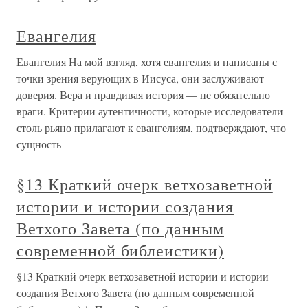
Евангелия
Евангелия На мой взгляд, хотя евангелия и написаны с
точки зрения верующих в Иисуса, они заслуживают
доверия. Вера и правдивая история — не обязательно
враги. Критерии аутентичности, которые исследователи
столь рьяно прилагают к евангелиям, подтверждают, что
сущность
§13 Краткий очерк ветхозаветной
истории и истории создания
Ветхого Завета (по данным
современной библеистики)
§13 Краткий очерк ветхозаветной истории и истории
создания Ветхого Завета (по данным современной