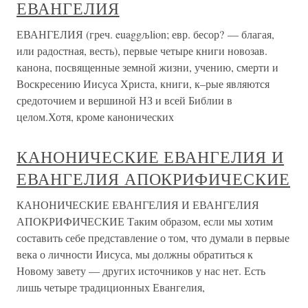
ЕВАНГЕЛИЯ
ЕВАНГЕЛИЯ (греч. euaggљlion; евр. бесор? — благая,
или радостная, весть), первые четыре книги новозав.
канона, посвященные земной жизни, учению, смерти и
Воскресению Иисуса Христа, книги, к–рые являются
средоточием и вершиной НЗ и всей Библии в
целом.Хотя, кроме канонических
КАНОНИЧЕСКИЕ ЕВАНГЕЛИЯ И
ЕВАНГЕЛИЯ АПОКРИФИЧЕСКИЕ
КАНОНИЧЕСКИЕ ЕВАНГЕЛИЯ И ЕВАНГЕЛИЯ
АПОКРИФИЧЕСКИЕ Таким образом, если мы хотим
составить себе представление о том, что думали в первые
века о личности Иисуса, мы должны обратиться к
Новому завету — других источников у нас нет. Есть
лишь четыре традиционных Евангелия,