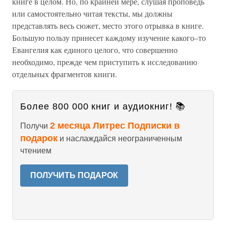
книге в целом. Но, по крайней мере, слушая проповедь
или самостоятельно читая тексты, мы должны
представлять весь сюжет, место этого отрывка в книге.
Большую пользу принесет каждому изучение какого–то
Евангелия как единого целого, что совершенно
необходимо, прежде чем приступить к исследованию
отдельных фрагментов книги.
Более 800 000 книг и аудиокниг! 📚
2 месяца Литрес Подписки в
Получи
подарок
и наслаждайся неограниченным
чтением
ПОЛУЧИТЬ ПОДАРОК