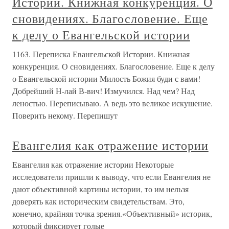
Истории. Книжная конкуренция. О
сновидениях. Благословение. Еще
к делу о Евангельской истории
1163. Переписка Евангельской Истории. Книжная
конкуренция. О сновидениях. Благословение. Еще к делу
о Евангельской истории Милость Божия буди с вами!
Добрейший Н-лай В-вич! Измучился. Над чем? Над
леностью. Переписываю. А ведь это великое искушение.
Поверить некому. Перепишут
Евангелия как отражение истории
Евангелия как отражение истории Некоторые
исследователи пришли к выводу, что если Евангелия не
дают объективной картины истории, то им нельзя
доверять как историческим свидетельствам. Это,
конечно, крайняя точка зрения.«Объективный» историк,
который фиксирует голые