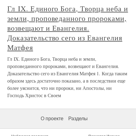
Гл IX. Единого Бога, Творца неба и
земли, проповеданного пророками,
возвещают и Евангелия.
Доказательство сего из Евангелия
Матфея
Гл IX. Единого Бога, Творца неба и земли,
проповеданного пророками, возвещают и Евангелия.
Доказательство сего из Евангелия Матфея 1. Когда таким
образом здесь достаточно показано, а в последствии еще
более уяснится, что ни пророки, ни Апостолы, ни
Господь Христос в Своем
О проекте
Разделы