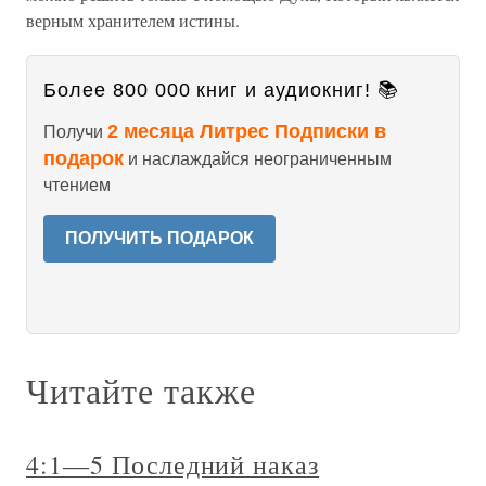
верным хранителем истины.
Более 800 000 книг и аудиокниг! 📚
2 месяца Литрес Подписки в
Получи
подарок
и наслаждайся неограниченным
чтением
ПОЛУЧИТЬ ПОДАРОК
Читайте также
4:1—5 Последний наказ