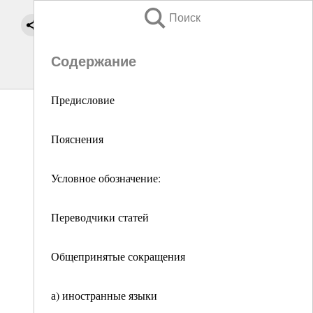
Поиск
Содержание
Предисловие
Пояснения
Условное обозначение:
Переводчики статей
Общепринятые сокращения
а) иностранные языки