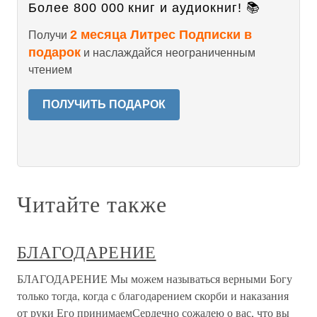
Более 800 000 книг и аудиокниг! 📚
2 месяца Литрес Подписки в
Получи
подарок
и наслаждайся неограниченным
чтением
ПОЛУЧИТЬ ПОДАРОК
Читайте также
БЛАГОДАРЕНИЕ
БЛАГОДАРЕНИЕ Мы можем называться верными Богу
только тогда, когда с благодарением скорби и наказания
от руки Его принимаемСердечно сожалею о вас, что вы