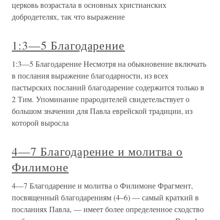
церковь возрастала в основных христианских
добродетелях, так что выражение
1:3—5 Благодарение
1:3—5 Благодарение Несмотря на обыкновение включать
в послания выражение благодарности, из всех
пастырских посланий благодарение содержится только в
2 Тим. Упоминание прародителей свидетельствует о
большом значении для Павла еврейской традиции, из
которой выросла
4—7 Благодарение и молитва о
Филимоне
4—7 Благодарение и молитва о Филимоне Фрагмент,
посвященный благодарениям (4–6) — самый краткий в
посланиях Павла, — имеет более определенное сходство