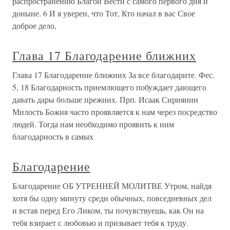
распространению Благой Вести с самого первого дня и
доныне. 6 И я уверен, что Тот, Кто начал в вас Свое
доброе дело,
Глава 17 Благодарение ближних
Глава 17 Благодарение ближних За все благодарите. Фес.
5, 18 Благодарность приемлющего побуждает дающего
давать дары больше прежних. Прп. Исаак Сириянин
Милость Божия часто проявляется к нам через посредство
людей. Тогда нам необходимо проявить к ним
благодарность в самых
Благодарение
Благодарение ОБ УТРЕННЕЙ МОЛИТВЕ Утром, найдя
хотя бы одну минуту среди обычных, повседневных дел
и встав перед Его Ликом, ты почувствуешь, как Он на
тебя взирает с любовью и призывает тебя к труду.