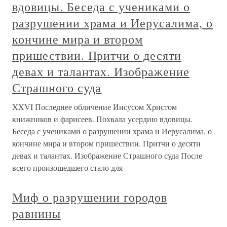
вдовицы. Беседа с учениками о
разрушении храма и Иерусалима, о
кончине мира и втором
пришествии. Притчи о десяти
девах и талантах. Изображение
Страшного суда
XXVI Последнее обличение Иисусом Христом
книжников и фарисеев. Похвала усердию вдовицы.
Беседа с учениками о разрушении храма и Иерусалима, о
кончине мира и втором пришествии. Притчи о десяти
девах и талантах. Изображение Страшного суда После
всего произошедшего стало для
Миф о разрушении городов
равнины