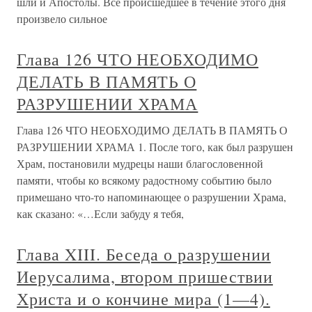
шли и Апостолы. Все происшедшее в течение этого дня
произвело сильное
Глава 126 ЧТО НЕОБХОДИМО
ДЕЛАТЬ В ПАМЯТЬ О
РАЗРУШЕНИИ ХРАМА
Глава 126 ЧТО НЕОБХОДИМО ДЕЛАТЬ В ПАМЯТЬ О
РАЗРУШЕНИИ ХРАМА 1. После того, как был разрушен
Храм, постановили мудрецы наши благословенной
памяти, чтобы ко всякому радостному событию было
примешано что-то напоминающее о разрушении Храма,
как сказано: «…Если забуду я тебя,
Глава XIII. Беседа о разрушении
Иерусалима, втором пришествии
Христа и о кончине мира (1—4).