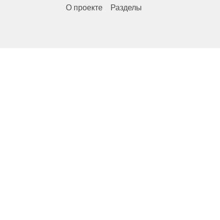
О проекте
Разделы