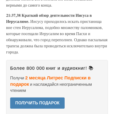
верными до самого конца.
21:37,38 Краткий обзор деятельности Иисуса в
Иерусалиме.
Иисусу приходилось искать пристанища
вне стен Иерусалима, подобно множеству паломников,
которые посещали Иерусалим во время Пасхи и
обнаруживали, что город переполнен. Однако пасхальная
трапеза должна была проводиться исключительно внутри
города.
Более 800 000 книг и аудиокниг! 📚
2 месяца Литрес Подписки в
Получи
подарок
и наслаждайся неограниченным
чтением
ПОЛУЧИТЬ ПОДАРОК