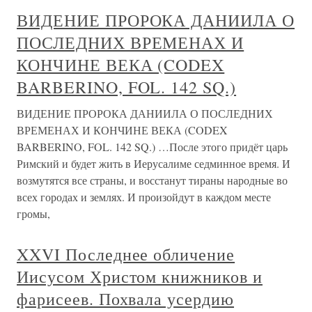
ВИДЕНИЕ ПРОРОКА ДАНИИЛА О
ПОСЛЕДНИХ ВРЕМЕНАХ И
КОНЧИНЕ ВЕКА (CODEX
BARBERINO, FOL. 142 SQ.)
ВИДЕНИЕ ПРОРОКА ДАНИИЛА О ПОСЛЕДНИХ
ВРЕМЕНАХ И КОНЧИНЕ ВЕКА (CODEX
BARBERINO, FOL. 142 SQ.) …После этого придёт царь
Римский и будет жить в Иерусалиме седминное время. И
возмутятся все страны, и восстанут тираны народные во
всех городах и землях. И произойдут в каждом месте
громы,
XXVI Последнее обличение
Иисусом Христом книжников и
фарисеев. Похвала усердию