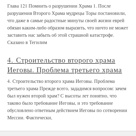
Глава 121 Помнить о разрушении Храма 1. После
разрушения Второго Храма мудрецы Торы постановили,
что даже в самые радостные минуты своей жизни еврей
обязан каким-либо образом выразить, что ничто не может
заставить нас забыть об этой страшной катастрофе.
Сказано в Тегилим
4. Строительство второго храма
Иеговы. Проблема третьего храма
4. Строительство второго храма Иеговы. Проблема
третьего храма Прежде всего, зададимся вопросом: зачем
был нужен второй храм? С высоты лет понятно, что
таково было требование Иеговы, и это требование
обусловлено ответным действием Иеговы по сотворении
Мессии. Фактически,