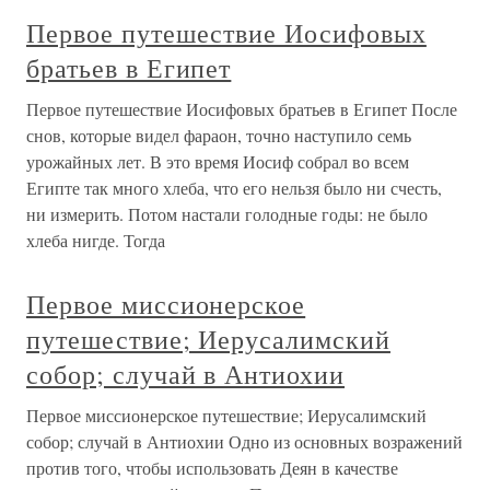
Первое путешествие Иосифовых
братьев в Египет
Первое путешествие Иосифовых братьев в Египет После
снов, которые видел фараон, точно наступило семь
урожайных лет. В это время Иосиф собрал во всем
Египте так много хлеба, что его нельзя было ни счесть,
ни измерить. Потом настали голодные годы: не было
хлеба нигде. Тогда
Первое миссионерское
путешествие; Иерусалимский
собор; случай в Антиохии
Первое миссионерское путешествие; Иерусалимский
собор; случай в Антиохии Одно из основных возражений
против того, чтобы использовать Деян в качестве