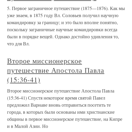
5. Первое заграничное путешествие (1875—1876). Как мы
уже знаем, в 1875 году Вл. Соловьев получил научную
командировку за границу; и это было вполне понятно,
поскольку заграничные научные командировки всегда
были в порядке вещей. Однако достойно удивления то,
что для Вл.
Второе миссионерское
путешествие Апостола Павла
(15:36-41)
Второе миссионерское путешествие Апостола Павла
(15:36-41) Спустя некоторое время святой Павел
предложил Варнаве вновь отправиться посетить те
города, в которых были основаны ими христианские
общины в первое миссионерское путешествие, на Кипре
и в Малой Азии. Но