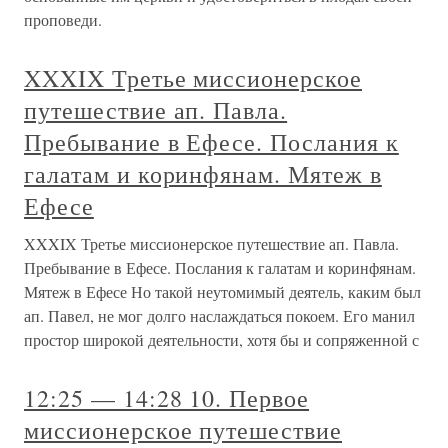
проповеди.
XXXIX Третье миссионерское
путешествие ап. Павла.
Пребывание в Ефесе. Послания к
галатам и коринфянам. Мятеж в
Ефесе
XXXIX Третье миссионерское путешествие ап. Павла.
Пребывание в Ефесе. Послания к галатам и коринфянам.
Мятеж в Ефесе Но такой неутомимый деятель, каким был
ап. Павел, не мог долго наслаждаться покоем. Его манил
простор широкой деятельности, хотя бы и сопряженной с
12:25 — 14:28 10. Первое
миссионерское путешествие