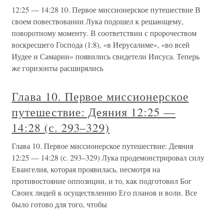
12:25 — 14:28 10. Первое миссионерское путешествие В
своем повествовании Лука подошел к решающему,
поворотному моменту. В соответствии с пророчеством
воскресшего Господа (1:8), «в Иерусалиме», «во всей
Иудее и Самарии» появились свидетели Иисуса. Теперь
же горизонты расширялись
Глава 10. Первое миссионерское
путешествие: Деяния 12:25 —
14:28 (с. 293–329)
Глава 10. Первое миссионерское путешествие: Деяния
12:25 — 14:28 (с. 293–329) Лука продемонстрировал силу
Евангелия, которая проявилась, несмотря на
противостояние оппозиции, и то, как подготовил Бог
Своих людей к осуществлению Его планов и воли. Все
было готово для того, чтобы