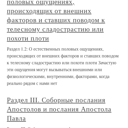
половых ощущениях,
происходящих от внешних
факторов и ставших поводом к
телесному сладострастию или
похоти плоти
Раздел 1.2: О естественных половых ощущениях,
происходящих от внешних факторов и ставших поводом
к телесному сладострастию или похоти плоти Зачастую
эти ощущения могут вызываться внешними или
физиологическими, внутренними, факторами, когда
реально рядом с нами нет
Раздел III. Соборные послания
Апостолов и послания Апостола
Павла