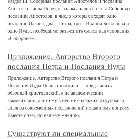
Раздел III. Соборные послания Апостолов и послания
Апостола Павла Перед началом анализа текста Соборных
посланий Апостолов, в число которых входят одно
послание Иакова, два – Петра, три – Иоанна Богослова и
одно Иуды, необходимо разъяснить смысл наименования
«Соборные».
Приложение. Авторство Второго
послания Петра и Послания Иуды
Приложение. Авторство Второго послания Петра и
Послания Иуды Цель этой книги — представить
обычный христианский, а не академический
комментарий, а потому в ней не содержится глубокого
анализа современных исследований по данному вопросу.
Вместе с тем, по нашему мнению,
Существуют ли специальные