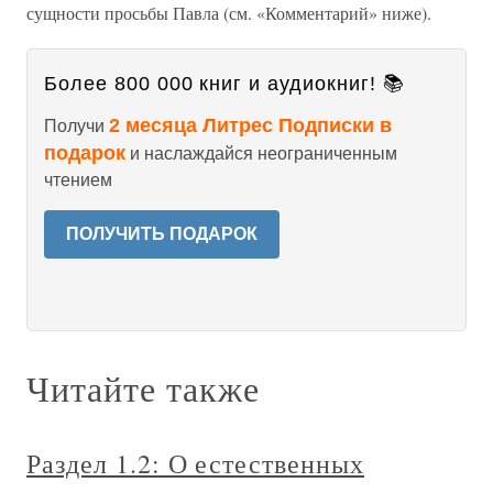
сущности просьбы Павла (см. «Комментарий» ниже).
Более 800 000 книг и аудиокниг! 📚
2 месяца Литрес Подписки в
Получи
подарок
и наслаждайся неограниченным
чтением
ПОЛУЧИТЬ ПОДАРОК
Читайте также
Раздел 1.2: О естественных