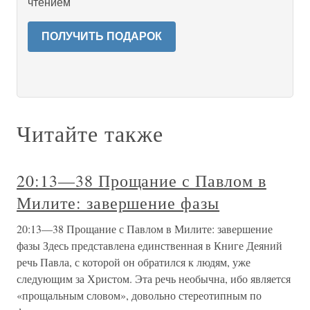
чтением
ПОЛУЧИТЬ ПОДАРОК
Читайте также
20:13—38 Прощание с Павлом в
Милите: завершение фазы
20:13—38 Прощание с Павлом в Милите: завершение
фазы Здесь представлена единственная в Книге Деяний
речь Павла, с которой он обратился к людям, уже
следующим за Христом. Эта речь необычна, ибо является
«прощальным словом», довольно стереотипным по