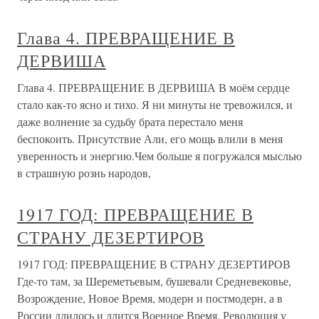
Глава 4. ПРЕВРАЩЕНИЕ В
ДЕРВИША
Глава 4. ПРЕВРАЩЕНИЕ В ДЕРВИША В моём сердце
стало как-то ясно и тихо. Я ни минуты не тревожился, и
даже волнение за судьбу брата перестало меня
беспокоить. Присутствие Али, его мощь влили в меня
уверенность и энергию.Чем больше я погружался мыслью
в страшную рознь народов,
1917 ГОД: ПРЕВРАЩЕНИЕ В
СТРАНУ ДЕЗЕРТИРОВ
1917 ГОД: ПРЕВРАЩЕНИЕ В СТРАНУ ДЕЗЕРТИРОВ
Где-то там, за Шереметьевым, бушевали Средневековье,
Возрождение, Новое Время, модерн и постмодерн, а в
России длилось и длится Военное Время. Революция у