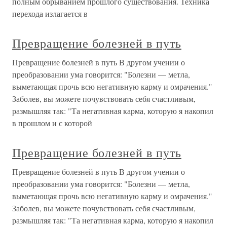
полным обрыванием прошлого существования. Техника
перехода излагается в
Превращение болезней в путь
Превращение болезней в путь В другом учении о
преобразовании ума говорится: "Болезни — метла,
выметающая прочь всю негативную карму и омрачения."
Заболев, вы можете почувствовать себя счастливым,
размышляя так: "Та негативная карма, которую я накопил
в прошлом и с которой
Превращение болезней в путь
Превращение болезней в путь В другом учении о
преобразовании ума говорится: "Болезни — метла,
выметающая прочь всю негативную карму и омрачения."
Заболев, вы можете почувствовать себя счастливым,
размышляя так: "Та негативная карма, которую я накопил