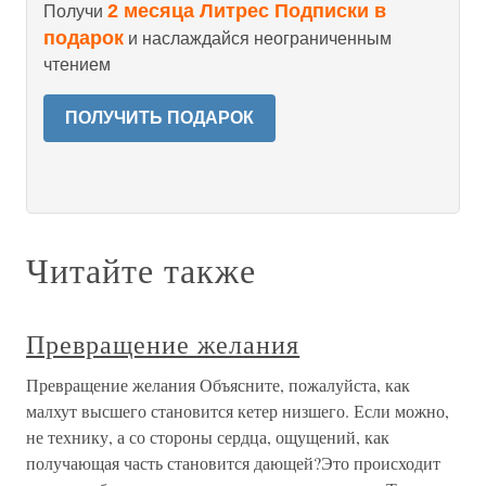
2 месяца Литрес Подписки в
Получи
подарок
и наслаждайся неограниченным
чтением
ПОЛУЧИТЬ ПОДАРОК
Читайте также
Превращение желания
Превращение желания Объясните, пожалуйста, как
малхут высшего становится кетер низшего. Если можно,
не технику, а со стороны сердца, ощущений, как
получающая часть становится дающей?Это происходит