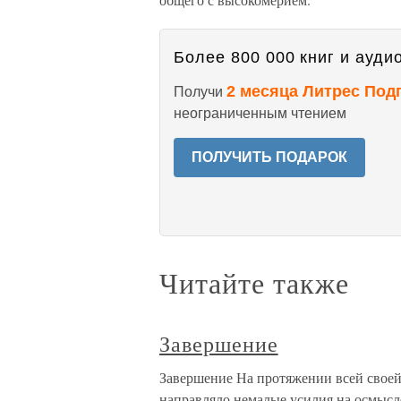
Более 800 000 книг и аудио
2 месяца Литрес Под
Получи
неограниченным чтением
ПОЛУЧИТЬ ПОДАРОК
Читайте также
Завершение
Завершение На протяжении всей своей
направляло немалые усилия на осмысл