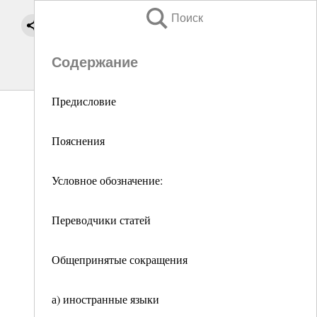
Поиск
Содержание
Предисловие
Пояснения
Условное обозначение:
Переводчики статей
Общепринятые сокращения
а) иностранные языки