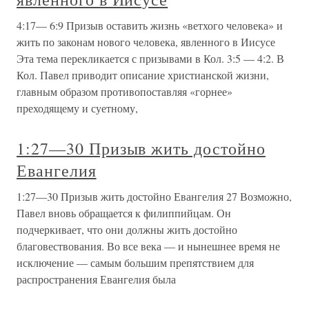
4:17— 6:9 Призыв оставить жизнь «ветхого человека» и
жить по законам нового человека, явленного в Иисусе
Эта тема перекликается с призывами в Кол. 3:5 — 4:2. В
Кол. Павел приводит описание христианской жизни,
главным образом противопоставляя «горнее»
преходящему и суетному,
1:27—30 Призыв жить достойно
Евангелия
1:27—30 Призыв жить достойно Евангелия 27 Возможно,
Павел вновь обращается к филиппийцам. Он
подчеркивает, что они должны жить достойно
благовествования. Во все века — и нынешнее время не
исключение — самым большим препятствием для
распространения Евангелия была