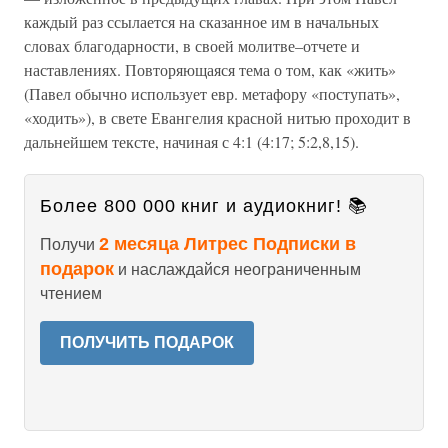
каждый раз ссылается на сказанное им в начальных
словах благодарности, в своей молитве–отчете и
наставлениях. Повторяющаяся тема о том, как «жить»
(Павел обычно использует евр. метафору «поступать»,
«ходить»), в свете Евангелия красной нитью проходит в
дальнейшем тексте, начиная с 4:1 (4:17; 5:2,8,15).
Более 800 000 книг и аудиокниг! 📚
2 месяца Литрес Подписки в
Получи
подарок
и наслаждайся неограниченным
чтением
ПОЛУЧИТЬ ПОДАРОК