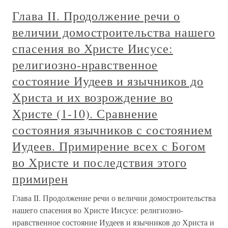
Глава II. Продолжение речи о
величии домостроительства нашего
спасения во Христе Иисусе:
религиозно-нравственное
состояние Иудеев и язычников до
Христа и их возрождение во
Христе (1-10). Сравнение
состояния язычников с состоянием
Иудеев. Примирение всех с Богом
во Христе и последствия этого
примирен
Глава II. Продолжение речи о величии домостроительства
нашего спасения во Христе Иисусе: религиозно-
нравственное состояние Иудеев и язычников до Христа и