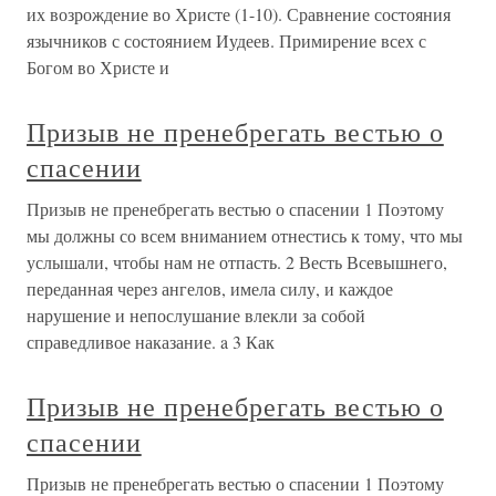
их возрождение во Христе (1-10). Сравнение состояния
язычников с состоянием Иудеев. Примирение всех с
Богом во Христе и
Призыв не пренебрегать вестью о
спасении
Призыв не пренебрегать вестью о спасении 1 Поэтому
мы должны со всем вниманием отнестись к тому, что мы
услышали, чтобы нам не отпасть. 2 Весть Всевышнего,
переданная через ангелов, имела силу, и каждое
нарушение и непослушание влекли за собой
справедливое наказание. a 3 Как
Призыв не пренебрегать вестью о
спасении
Призыв не пренебрегать вестью о спасении 1 Поэтому