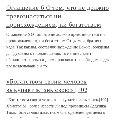
Оглашение 6 О том, что не должно
превозноситься ни
происхождением, ни богатством
Оглашение 6 О том, что не должно превозноситься ни
происхождением, ни богатством Отцы мои, братия и
чада. Так как вы, составляя насаждение Божие, рождены
для духовного плодоношения, то на мне лежит
обязанность ночью и днем производить необходимое для
вас возделывание и то
«Богатством своим человек
выкупает жизнь свою» [102]
«Богатством своим человек выкупает жизнь свою»[102]
Христос М., более известный под прозвищем Дедушка
Такас, был самым известным благодетелем для целого