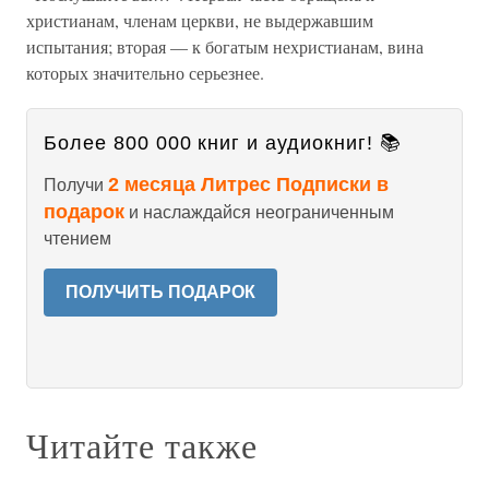
христианам, членам церкви, не выдержавшим
испытания; вторая — к богатым нехристианам, вина
которых значительно серьезнее.
Более 800 000 книг и аудиокниг! 📚
2 месяца Литрес Подписки в
Получи
подарок
и наслаждайся неограниченным
чтением
ПОЛУЧИТЬ ПОДАРОК
Читайте также