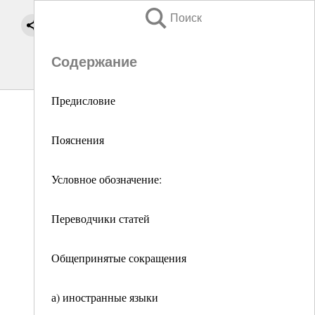
Поиск
Содержание
Предисловие
Пояснения
Условное обозначение:
Переводчики статей
Общепринятые сокращения
а) иностранные языки