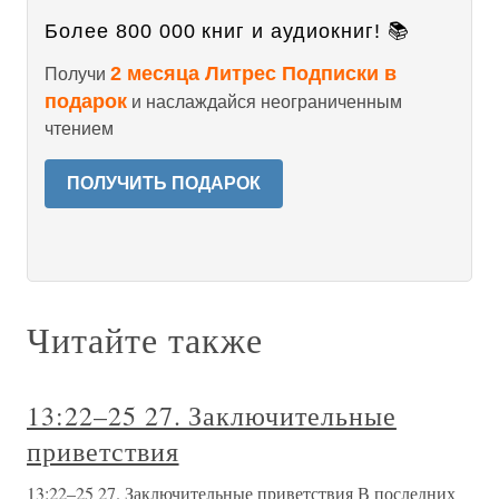
Более 800 000 книг и аудиокниг! 📚
2 месяца Литрес Подписки в
Получи
подарок
и наслаждайся неограниченным
чтением
ПОЛУЧИТЬ ПОДАРОК
Читайте также
13:22–25 27. Заключительные
приветствия
13:22–25 27. Заключительные приветствия В последних