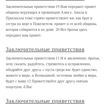
Заключительные приветствия 19 Вам передают привет
общины верующих в провинции Азия e. Акила и
Прискилла тоже горячо приветствуют вас как брат и
сестра по вере в Повелителя, привет и от всей общины,
которая собирается в их доме. 20 Все братья здесь
передают вам привет.
Заключительные приветствия
Заключительные приветствия 11 И в заключение, братья,
хочу сказать: радуйтесь, стремитесь к исправлению,
ободряйте друг друга, c пусть среди вас будет единство,
живите в мире, и Всевышний, источник любви и мира,
будет с вами.12 Приветствуйте друг друга святым
поцелуем. d Вас
Заключительные приветствия