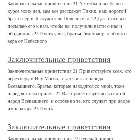
Заключительные приветствия 21 А чтобы и вы были в
курсе моих дел, вам всё расскажет Тихик, наш дорогой
брат и верный служитель Повелителя. 22 Для этого я и
посылаю его к вам, чтобы вы получили вести о нас и
ободрились.23 Пусть у вас, братья, будет мир, любовь и
вера от Небесного
Заключительные приветствия
Заключительные приветствия 21 Приветствуйте всех, кто
через веру в Ису Масиха стал частью народа
Всевышнего. Братья, которые находятся со мной, тоже
передают вам привет. 22 Вас приветствует весь святой
народ Всевышнего, и особенно те, кто служит при дворе
императора.23 Пусть
Заключительные приветствия
Заключительные приветствия 19 Передай привет