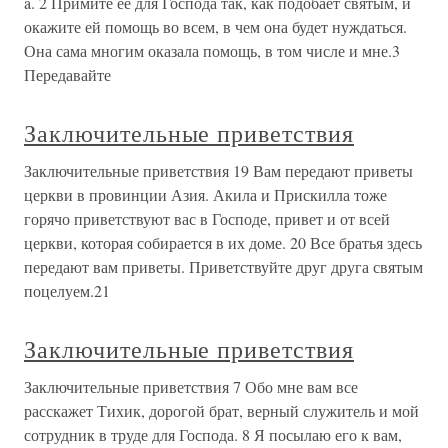
a. 2 Примите ее для Господа так, как подобает святым, и
окажите ей помощь во всем, в чем она будет нуждаться.
Она сама многим оказала помощь, в том числе и мне.3
Передавайте
Заключительные приветствия
Заключительные приветствия 19 Вам передают приветы
церкви в провинции Азия. Акила и Прискилла тоже
горячо приветствуют вас в Господе, привет и от всей
церкви, которая собирается в их доме. 20 Все братья здесь
передают вам приветы. Приветствуйте друг друга святым
поцелуем.21
Заключительные приветствия
Заключительные приветствия 7 Обо мне вам все
расскажет Тихик, дорогой брат, верный служитель и мой
сотрудник в труде для Господа. 8 Я посылаю его к вам,