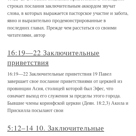
строках послания заключительным аккордом звучат
слова, в которых выражается пасторское участие и забота,
явно и выразительно продемонстрированные в
последних главах. Прежде чем расстаться со своими
читателями, автор
16:19—22 Заключительные
приветствия
16:19—22 Заключительные приветствия 19 Павел
завершает свое послание приветствиями от церквей из
провинции Асия, столицей которой был Эфес, что
означает выход его служения за пределы этого города.
Бывшие члены коринфской церкви (Деян. 18:2,3) Акила и
Прискилла посылают свои
5:12–14 10. Заключительные