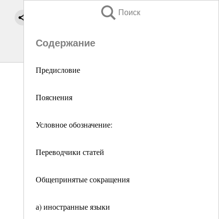
Поиск
Содержание
Предисловие
Пояснения
Условное обозначение:
Переводчики статей
Общепринятые сокращения
а) иностранные языки