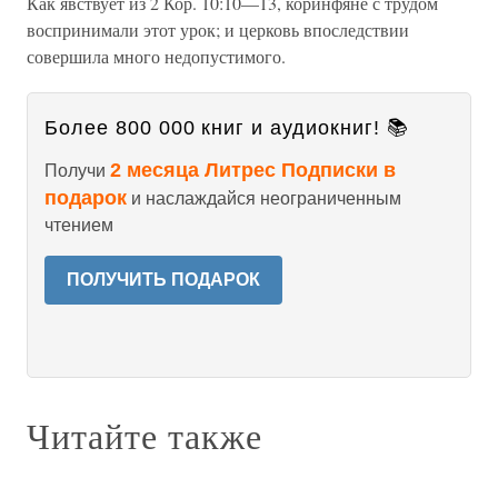
Как явствует из 2 Кор. 10:10—13, коринфяне с трудом
воспринимали этот урок; и церковь впоследствии
совершила много недопустимого.
Более 800 000 книг и аудиокниг! 📚
2 месяца Литрес Подписки в
Получи
подарок
и наслаждайся неограниченным
чтением
ПОЛУЧИТЬ ПОДАРОК
Читайте также