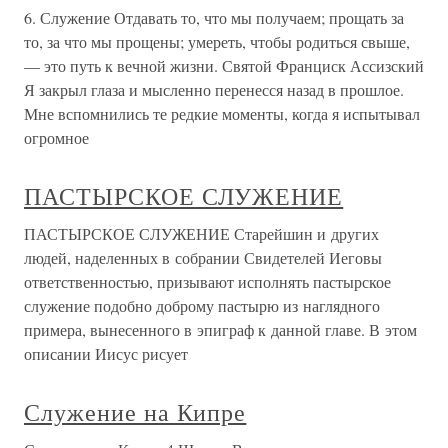
6. Служение Отдавать то, что мы получаем; прощать за
то, за что мы прощены; умереть, чтобы родиться свыше,
— это путь к вечной жизни. Святой Франциск Ассизский
Я закрыл глаза и мысленно перенесся назад в прошлое.
Мне вспомнились те редкие моменты, когда я испытывал
огромное
ПАСТЫРСКОЕ СЛУЖЕНИЕ
ПАСТЫРСКОЕ СЛУЖЕНИЕ Старейшин и других
людей, наделенных в собрании Свидетелей Иеговы
ответственностью, призывают исполнять пастырское
служение подобно доброму пастырю из наглядного
примера, вынесенного в эпиграф к данной главе. В этом
описании Иисус рисует
Служение на Кипре