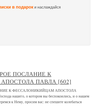
писки в подарок
и наслаждайся
РОЕ ПОСЛАНИЕ К
ПОСТОЛА ПАВЛА [602]
АНИЕ К ФЕССАЛОНИКИЙЦАМ АПОСТОЛА
оспода нашего, о котором вы беспокоились, и о нашем
ремся к Нему, просим вас: не спешите колебаться