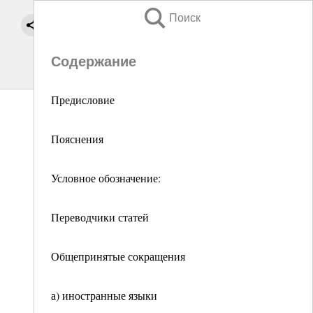
Поиск
Содержание
Предисловие
Пояснения
Условное обозначение:
Переводчики статей
Общепринятые сокращения
а) иностранные языки