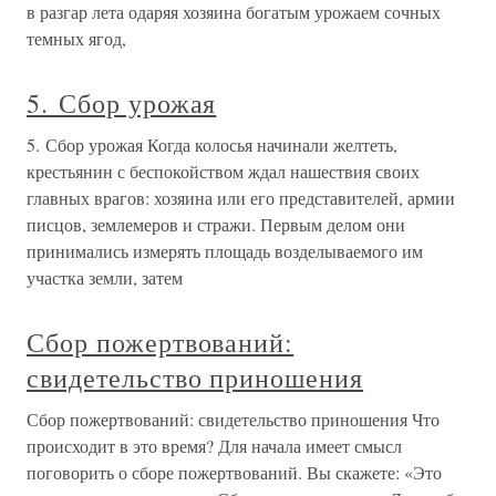
в разгар лета одаряя хозяина богатым урожаем сочных
темных ягод,
5. Сбор урожая
5. Сбор урожая Когда колосья начинали желтеть,
крестьянин с беспокойством ждал нашествия своих
главных врагов: хозяина или его представителей, армии
писцов, землемеров и стражи. Первым делом они
принимались измерять площадь возделываемого им
участка земли, затем
Сбор пожертвований:
свидетельство приношения
Сбор пожертвований: свидетельство приношения Что
происходит в это время? Для начала имеет смысл
поговорить о сборе пожертвований. Вы скажете: «Это