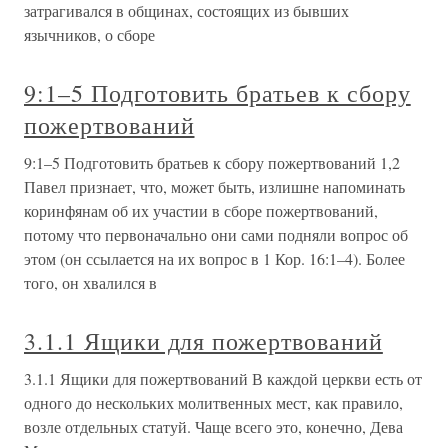
затрагивался в общинах, состоящих из бывших
язычников, о сборе
9:1–5 Подготовить братьев к сбору
пожертвований
9:1–5 Подготовить братьев к сбору пожертвований 1,2
Павел признает, что, может быть, излишне напоминать
коринфянам об их участии в сборе пожертвований,
потому что первоначально они сами подняли вопрос об
этом (он ссылается на их вопрос в 1 Кор. 16:1–4). Более
того, он хвалился в
3.1.1 Ящики для пожертвований
3.1.1 Ящики для пожертвований В каждой церкви есть от
одного до нескольких молитвенных мест, как правило,
возле отдельных статуй. Чаще всего это, конечно, Дева