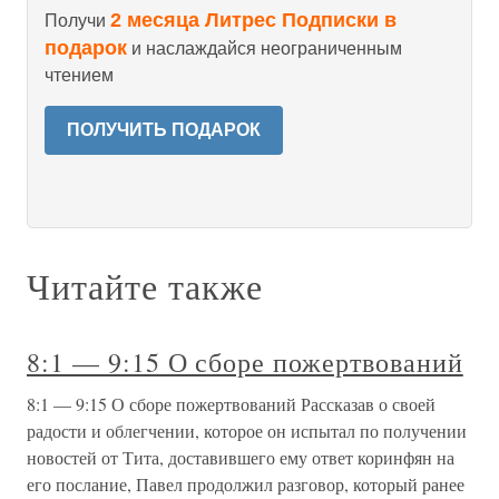
2 месяца Литрес Подписки в
Получи
подарок
и наслаждайся неограниченным
чтением
ПОЛУЧИТЬ ПОДАРОК
Читайте также
8:1 — 9:15 О сборе пожертвований
8:1 — 9:15 О сборе пожертвований Рассказав о своей
радости и облегчении, которое он испытал по получении
новостей от Тита, доставившего ему ответ коринфян на
его послание, Павел продолжил разговор, который ранее