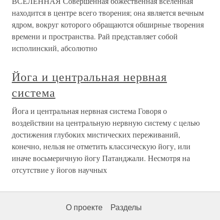
ВСЕЛЕННАЯ Совершенная божественная вселенная
находится в центре всего творения; она является вечным
ядром, вокруг которого обращаются обширные творения
времени и пространства. Рай представляет собой
исполинский, абсолютно
Йога и центральная нервная
система
Йога и центральная нервная система Говоря о
воздействии на центральную нервную систему с целью
достижения глубоких мистических переживаний,
конечно, нельзя не отметить классическую йогу, или
иначе восьмеричную йогу Патанджали. Несмотря на
отсутствие у йогов научных
О проекте
Разделы