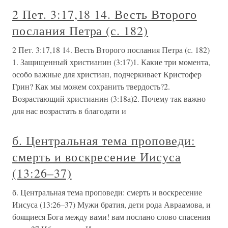
2 Пет. 3:17,18 14. Весть Второго
послания Петра (с. 182)
2 Пет. 3:17,18 14. Весть Второго послания Петра (с. 182)
1. Защищенный христианин (3:17)1. Какие три момента,
особо важные для христиан, подчеркивает Кристофер
Грин? Как мы можем сохранить твердость?2.
Возрастающий христианин (3:18а)2. Почему так важно
для нас возрастать в благодати и
б. Центральная тема проповеди:
смерть и воскресение Иисуса
(13:26–37)
б. Центральная тема проповеди: смерть и воскресение
Иисуса (13:26–37) Мужи братия, дети рода Авраамова, и
боящиеся Бога между вами! вам послано слово спасения