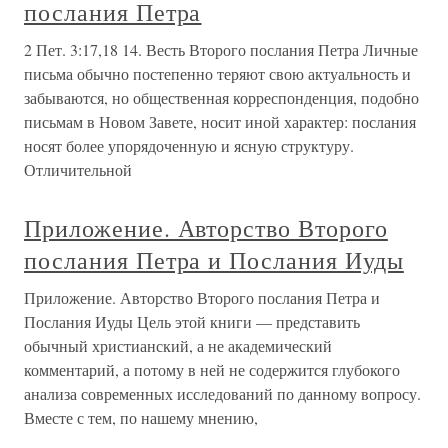
послания Петра
2 Пет. 3:17,18 14. Весть Второго послания Петра Личные
письма обычно постепенно теряют свою актуальность и
забываются, но общественная корреспонденция, подобно
письмам в Новом Завете, носит иной характер: послания
носят более упорядоченную и ясную структуру.
Отличительной
Приложение. Авторство Второго
послания Петра и Послания Иуды
Приложение. Авторство Второго послания Петра и
Послания Иуды Цель этой книги — представить
обычный христианский, а не академический
комментарий, а потому в ней не содержится глубокого
анализа современных исследований по данному вопросу.
Вместе с тем, по нашему мнению,