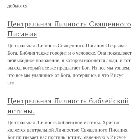
добьются
Центральная Личность Священного
Писания
Центральная Личность Священного Писания Открывая
Бога, Библия также говорит и о человеке. Она показывает
безвыходное положение, в котором находятся люди, и тот
выход, который все же предлагает Бог. Из нее мы узнаем,
что все мы удалились от Бога, потерялись и что Иисус —
это
Центральная Личность библейской
истины.
Центральная Личность библейской истины. Христос
является центральной Личностью Священного Писания.
Бог призывает нас постичь истину, явленную в Иисусе