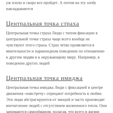
уж плохо и скоро все пройдет. А потом на эту злобу
накладываются
Центральная точка страха
Центральная точка страха Люди с типом фиксации в
центральной точке страха чаще всего вообще не
чувствуют этого страха. Страх четко проявляется в
мнительности и параноидном поведении по отношению
к другим людям и к окружающему миру. Например, в
поведении других людей
Центральная точка имиджа
Центральная точка имиджа Люди с фиксацией в центре
движения «навстречу» отрицают потребность в любви.
Эти люди абстрагируются от эмоций и часто производят
впечатление людей с отсутствием жизненного тепла. Они
занимаются самообманом, полагая, что всего в жизни