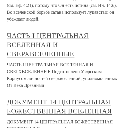
(см. Еф. 4:21), потому что Он есть истина (см. Ин. 14:6).
Во вселенской борьбе сатана использует лукавство: он
убеждает людей,
ЧАСТЬ I ЦЕНТРАЛЬНАЯ
ВСЕЛЕННАЯ И
СВЕРХВСЕЛЕННЫЕ
ЧАСТЬ I ЦЕНТРАЛЬНАЯ ВСЕЛЕННАЯ И
СВЕРХВСЕЛЕННЫЕ Подготовлено Увeрсским
Корпусом личностей сверхвселенной, уполномоченных
От Века Древними
ДОКУМЕНТ 14 ЦЕНТРАЛЬНАЯ
БОЖЕСТВЕННАЯ ВСЕЛЕННАЯ
ДОКУМЕНТ 14 ЦЕНТРАЛЬНАЯ БОЖЕСТВЕННАЯ