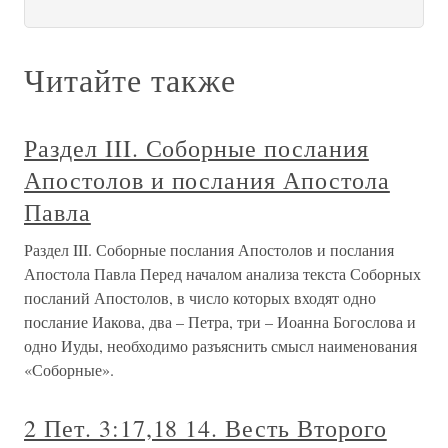
Читайте также
Раздел III. Соборные послания
Апостолов и послания Апостола
Павла
Раздел III. Соборные послания Апостолов и послания
Апостола Павла Перед началом анализа текста Соборных
посланий Апостолов, в число которых входят одно
послание Иакова, два – Петра, три – Иоанна Богослова и
одно Иуды, необходимо разъяснить смысл наименования
«Соборные».
2 Пет. 3:17,18 14. Весть Второго