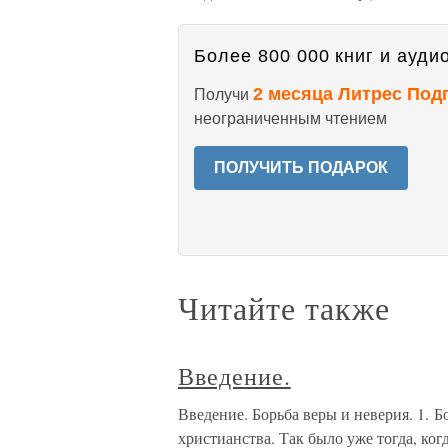
Более 800 000 книг и аудио
2 месяца Литрес Под
Получи
неограниченным чтением
ПОЛУЧИТЬ ПОДАРОК
Читайте также
Введение.
Введение. Борьба веры и неверия. 1. 
христианства. Так было уже тогда, ког