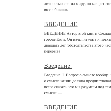
личностью светил миру, но как раз это
возлюбивших
ВВЕДЕНИЕ
ВВЕДЕНИЕ Автор этой книги Сэкида К
городе Коти. Он начал изучать и практ
двадцать лет (обстоятельства этого час
перерыва
Введение.
Введение. I. Вопрос о смысле вообще,
о смысле жизни должна предшествоват
всего сказать, что мы разумеем под т
смысле —
ВВЕДЕНИЕ