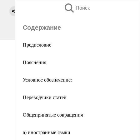
Поиск
Содержание
Предисловие
Пояснения
Условное обозначение:
Переводчики статей
Общепринятые сокращения
а) иностранные языки