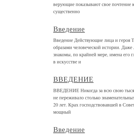
верующие показывают свое почтение к
существенно
Введение
Введение Действующие лица и героя Т
образами человеческой истории. Даже
знакомы, по крайней мере, имена его 
в искусстве и
ВВЕДЕНИЕ
ВВЕДЕНИЕ Никогда за всю свою тыся
не переживало столько знаменательных
20 лет. Крах господствовавшей в Сов
мощный
Введение