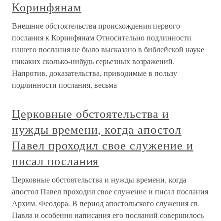
Коринфянам
Внешние обстоятельства происхождения первого
послания к Коринфянам Относительно подлинности
нашего послания не было высказано в библейской науке
никаких сколько-нибудь серьезных возражений.
Напротив, доказательства, приводимые в пользу
подлинности послания, весьма
Церковные обстоятельства и
нужды времени, когда апостол
Павел проходил свое служение и
писал послания
Церковные обстоятельства и нужды времени, когда
апостол Павел проходил свое служение и писал послания
Архим. Феодора. В период апостольского служения св.
Павла и особенно написания его посланий совершилось