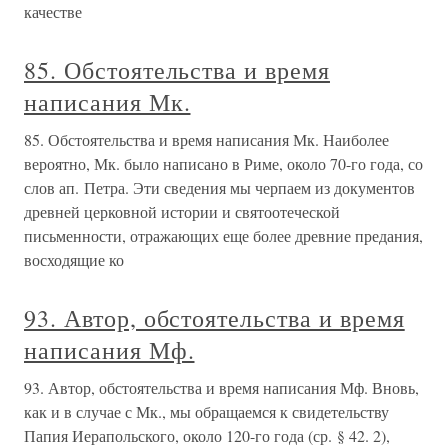
качестве
85. Обстоятельства и время
написания Мк.
85. Обстоятельства и время написания Мк. Наиболее
вероятно, Мк. было написано в Риме, около 70-го года, со
слов ап. Петра. Эти сведения мы черпаем из документов
древней церковной истории и святоотеческой
письменности, отражающих еще более древние предания,
восходящие ко
93. Автор, обстоятельства и время
написания Мф.
93. Автор, обстоятельства и время написания Мф. Вновь,
как и в случае с Мк., мы обращаемся к свидетельству
Папия Иерапольского, около 120-го года (ср. § 42. 2),