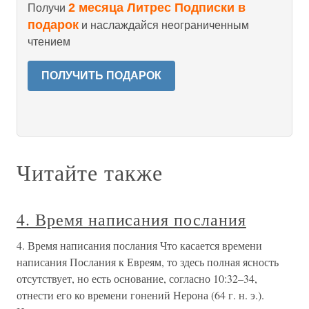
2 месяца Литрес Подписки в
Получи
подарок
и наслаждайся неограниченным
чтением
ПОЛУЧИТЬ ПОДАРОК
Читайте также
4. Время написания послания
4. Время написания послания Что касается времени
написания Послания к Евреям, то здесь полная ясность
отсутствует, но есть основание, согласно 10:32–34,
отнести его ко времени гонений Нерона (64 г. н. э.).