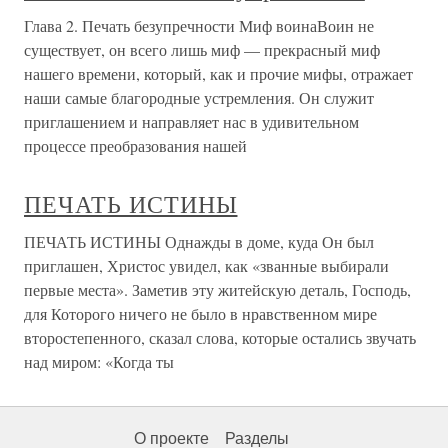
Глава 2. Печать безупречности Миф воинаВоин не
существует, он всего лишь миф — прекрасный миф
нашего времени, который, как и прочие мифы, отражает
наши самые благородные устремления. Он служит
приглашением и направляет нас в удивительном
процессе преобразования нашей
ПЕЧАТЬ ИСТИНЫ
ПЕЧАТЬ ИСТИНЫ Однажды в доме, куда Он был
приглашен, Христос увидел, как «званные выбирали
первые места». Заметив эту житейскую деталь, Господь,
для Которого ничего не было в нравственном мире
второстепенного, сказал слова, которые остались звучать
над миром: «Когда ты
О проекте
Разделы