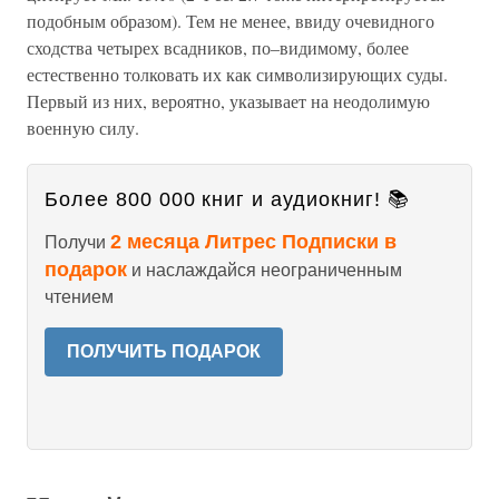
подобным образом). Тем не менее, ввиду очевидного
сходства четырех всадников, по–видимому, более
естественно толковать их как символизирующих суды.
Первый из них, вероятно, указывает на неодолимую
военную силу.
Более 800 000 книг и аудиокниг! 📚
2 месяца Литрес Подписки в
Получи
подарок
и наслаждайся неограниченным
чтением
ПОЛУЧИТЬ ПОДАРОК