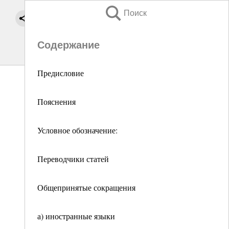
Поиск
Содержание
Предисловие
Пояснения
Условное обозначение:
Переводчики статей
Общепринятые сокращения
а) иностранные языки