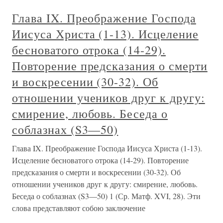
Глава IX. Преображение Господа
Иисуса Христа (1-13). Исцеление
бесноватого отрока (14-29).
Повторение предсказания о смерти
и воскресении (30-32). Об
отношении учеников друг к другу:
смирение, любовь. Беседа о
соблазнах (S3—50)
Глава IX. Преображение Господа Иисуса Христа (1-13).
Исцеление бесноватого отрока (14-29). Повторение
предсказания о смерти и воскресении (30-32). Об
отношении учеников друг к другу: смирение, любовь.
Беседа о соблазнах (S3—50) 1 (Ср. Матф. XVI, 28). Эти
слова представляют собою заключение