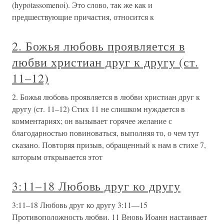
(hypotassomenoi). Это слово, так же как и
предшествующие причастия, относится к
2. Божья любовь проявляется в
любви христиан друг к другу (ст.
11–12)
2. Божья любовь проявляется в любви христиан друг к
другу (ст. 11–12) Стих 11 не слишком нуждается в
комментариях; он вызывает горячее желание с
благодарностью повиноваться, выполняя то, о чем тут
сказано. Повторяя призыв, обращенный к нам в стихе 7,
которым открывается этот
3:11–18 Любовь друг ко другу
3:11–18 Любовь друг ко другу 3:11—15
Противоположность любви. 11 Вновь Иоанн настаивает