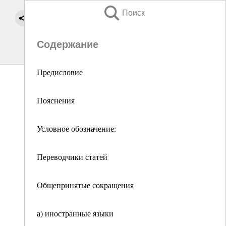
Поиск
Содержание
Предисловие
Пояснения
Условное обозначение:
Переводчики статей
Общепринятые сокращения
а) иностранные языки