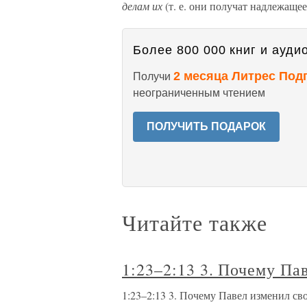
делам их
(т. е. они получат надлежащее 
Более 800 000 книг и аудио
2 месяца Литрес Под
Получи
неограниченным чтением
ПОЛУЧИТЬ ПОДАРОК
Читайте также
1:23–2:13 3. Почему Па
1:23–2:13 3. Почему Павел изменил св