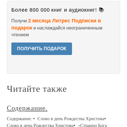
Более 800 000 книг и аудиокниг! 📚
2 месяца Литрес Подписки в
Получи
подарок
и наслаждайся неограниченным
чтением
ПОЛУЧИТЬ ПОДАРОК
Читайте также
Содержание.
Содержание. • Слово в день Рождества Христова•
Слово в день Рождества Христова• «Странно Бога