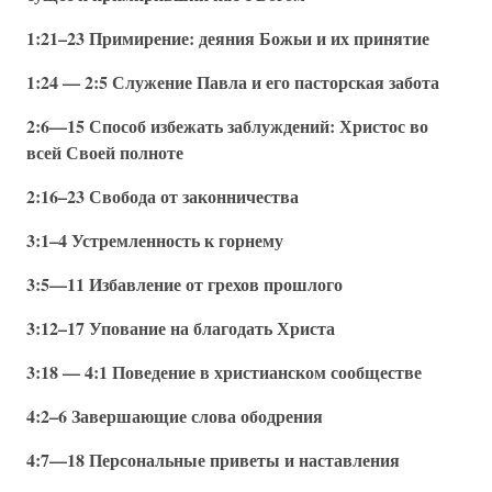
1:21–23 Примирение: деяния Божьи и их принятие
1:24 — 2:5 Служение Павла и его пасторская забота
2:6—15 Способ избежать заблуждений: Христос во
всей Своей полноте
2:16–23 Свобода от законничества
3:1–4 Устремленность к горнему
3:5—11 Избавление от грехов прошлого
3:12–17 Упование на благодать Христа
3:18 — 4:1 Поведение в христианском сообществе
4:2–6 Завершающие слова ободрения
4:7—18 Персональные приветы и наставления