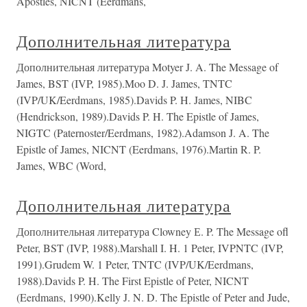
Apostles, NICNT (Eerdmans,
Дополнительная литература
Дополнительная литература Motyer J. A. The Message of
James, BST (IVP, 1985).Moo D. J. James, TNTC
(IVP/UK/Eerdmans, 1985).Davids P. H. James, NIBC
(Hendrickson, 1989).Davids P. H. The Epistle of James,
NIGTC (Paternoster/Eerdmans, 1982).Adamson J. A. The
Epistle of James, NICNT (Eerdmans, 1976).Martin R. P.
James, WBC (Word,
Дополнительная литература
Дополнительная литература Clowney Е. P. The Message ofl
Peter, BST (IVP, 1988).Marshall I. H. 1 Peter, IVPNTC (IVP,
1991).Grudem W. 1 Peter, TNTC (IVP/UK/Eerdmans,
1988).Davids P. H. The First Epistle of Peter, NICNT
(Eerdmans, 1990).Kelly J. N. D. The Epistle of Peter and Jude,