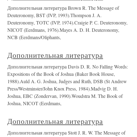
Дополнительная литература Brown R. The Message of
Deuteronomy, BST (IVP, 1993).Thompson J. A.
Deuteronomy, TOTC (IVP, 1974).Craigie P. С. Deuteronomy,
NICOT (Eerdmans, 1976).Mayes A. D. H. Deuteronomy,
NCB (Eerdmans/Oliphants,
Дополнительная литература
Дополнительная литература Davis D. R. No Falling Words:
Expositions of the Book of Joshua (Baker Book House,
1988).Auld A. G. Joshua, Judges and Ruth, DSB (St Andrew
Press/Westminster/John Knox Press, 1984).Madvig D. H.
Joshua, EBC (Zondervan, 1990).Woudstra M. The Book of
Joshua, NICOT (Eerdmans,
Дополнительная литература
Дополнительная литература Stott J. R. W. The Message of