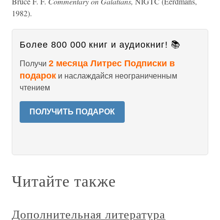
Bruce F. F.
Commentary on Galatians,
NIGTC (Eerdmans,
1982).
Более 800 000 книг и аудиокниг! 📚
2 месяца Литрес Подписки в
Получи
подарок
и наслаждайся неограниченным
чтением
ПОЛУЧИТЬ ПОДАРОК
Читайте также
Дополнительная литература