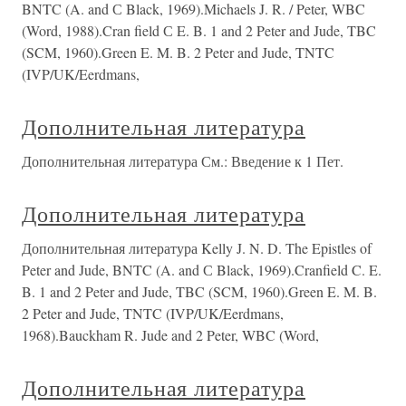
BNTC (A. and С Black, 1969).Michaels J. R. / Peter, WBC
(Word, 1988).Cran field С E. B. 1 and 2 Peter and Jude, TBC
(SCM, 1960).Green E. M. B. 2 Peter and Jude, TNTC
(IVP/UK/Eerdmans,
Дополнительная литература
Дополнительная литература См.: Введение к 1 Пет.
Дополнительная литература
Дополнительная литература Kelly J. N. D. The Epistles of
Peter and Jude, BNTC (A. and С Black, 1969).Cranfield C. E.
B. 1 and 2 Peter and Jude, TBC (SCM, 1960).Green E. M. B.
2 Peter and Jude, TNTC (IVP/UK/Eerdmans,
1968).Bauckham R. Jude and 2 Peter, WBC (Word,
Дополнительная литература