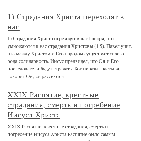
1) Страдания Христа переходят в
нас
1) Страдания Христа переходят в нас Говоря, что
умножаются в нас страдания Христовы (1:5), Павел учит,
что между Христом и Его народом существует своего
рода солидарность. Иисус предвидел, что Он и Его
последователи будут страдать. Бог поразит пастыря,
говорит Он, «и рассеются
XXIX Распятие, крестные
страдания, смерть и погребение
Иисуса Христа
XXIX Распятие, крестные страдания, смерть и
погребение Иисуса Христа Распятие было самым